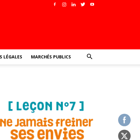
 LÉGALES
MARCHÉS PUBLICS