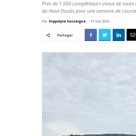
Près de 1 500 compétiteurs venus de toute l
du Haut-Doubs pour une semaine de course d
Par
Hippolyte Sanseigne
-
31 mai 2026
Partager