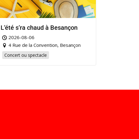
L’été s’ra chaud à Besançon
2026-08-06
4 Rue de la Convention, Besançon
Concert ou spectacle