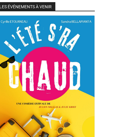
LES ÉVÉNEMENTS À VENIR