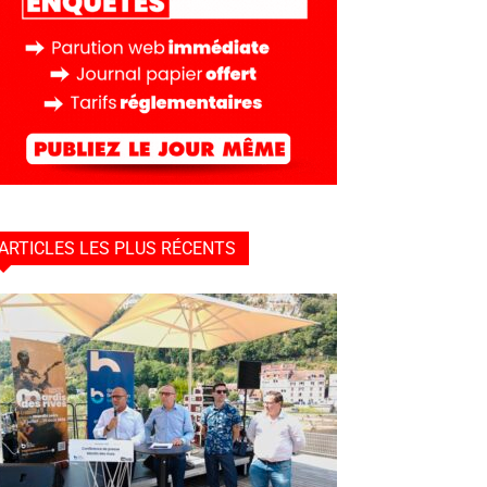
ARTICLES LES PLUS RÉCENTS