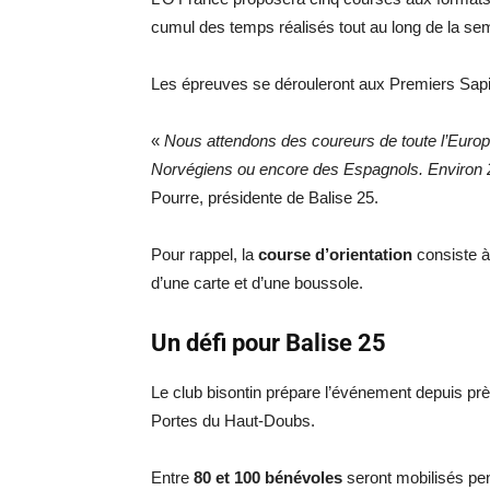
cumul des temps réalisés tout au long de la se
Les épreuves se dérouleront aux Premiers Sapin
«
Nous attendons des coureurs de toute l’Europ
Norvégiens ou encore des Espagnols. Environ 2
Pourre, présidente de Balise 25.
Pour rappel, la
course d’orientation
consiste à 
d’une carte et d’une boussole.
Un défi pour Balise 25
Le club bisontin prépare l’événement depuis
Portes du Haut-Doubs.
Entre
80 et 100 bénévoles
seront mobilisés pen