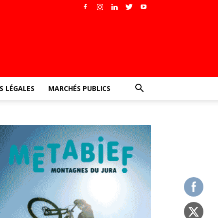
 LÉGALES
MARCHÉS PUBLICS