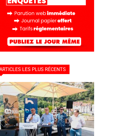
ARTICLES LES PLUS RÉCENTS