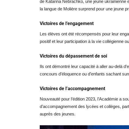
de Katarina Nebrachko, une jeune ukrainienne en
la langue de Molière surprend pour une jeune p
Victoires de l’engagement
Les élèves ont été récompensés pour leur enga
positif et leur participation à la vie collégienne 
Victoires du dépassement de soi
Ils ont démontré leur capacité à aller au-delà d
concours d’éloquence ou d’enfants sachant surmo
Victoires de l’accompagnement
Nouveauté pour l’édition 2023, l’Académie a sou
d’accompagnement des lycées et collèges, parti
auprès des jeunes.