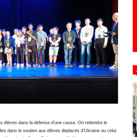
s élèves dans la défense d’une cause. On retiendra le
es dans le soutien aux élèves déplacés d’Ukraine ou celui