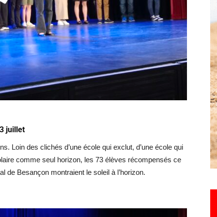
Hebdo25
 juillet
ons. Loin des clichés d’une école qui exclut, d’une école qui
colaire comme seul horizon, les 73 élèves récompensés ce
al de Besançon montraient le soleil à l’horizon.