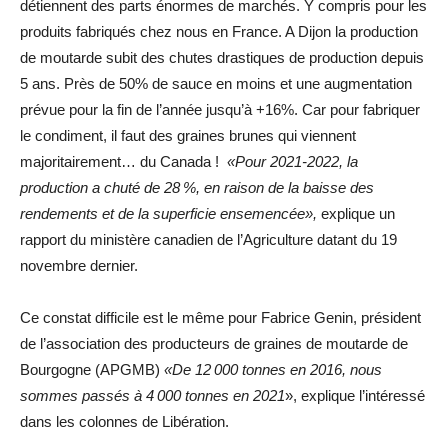
détiennent des parts énormes de marchés. Y compris pour les
produits fabriqués chez nous en France. A Dijon la production
de moutarde subit des chutes drastiques de production depuis
5 ans. Près de 50% de sauce en moins et une augmentation
prévue pour la fin de l’année jusqu’à +16%. Car pour fabriquer
le condiment, il faut des graines brunes qui viennent
majoritairement… du Canada !
«Pour 2021-2022, la
production a chuté de 28 %, en raison de la baisse des
rendements et de la superficie ensemencée»,
explique un
rapport du ministère canadien de l’Agriculture datant du 19
novembre dernier.
Ce constat difficile est le même pour Fabrice Genin, président
de l’association des producteurs de graines de moutarde de
Bourgogne (APGMB)
«De 12 000 tonnes en 2016, nous
sommes passés à 4 000 tonnes en 2021
», explique l’intéressé
dans les colonnes de Libération.