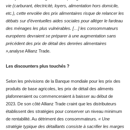
vie (carburant, électricité, loyers, alimentation hors domicile,
etc.), cette envolée des prix alimentaires risque de relancer les
débats sur d’éventuelles aides sociales pour alléger le fardeau
des ménages les plus vulnérables. […] les consommateurs
européens devraient se préparer à une augmentation sans
précédent des prix de détail des denrées alimentaires
»,
analyse Allianz Trade.
Les discounters plus touchés ?
Selon les prévisions de la Banque mondiale pour les prix des
produits de base agricoles, les prix de détail des aliments
plafonneraient ou commenceraient à baisser au début de
2023. De son côté Allianz Trade craint que les distributeurs
établissent des stratégies pour conserver un niveau minimum
de rentabilité. Au détriment des consommateurs
. « Une
stratégie typique des détaillants consiste à sacrifier les marges