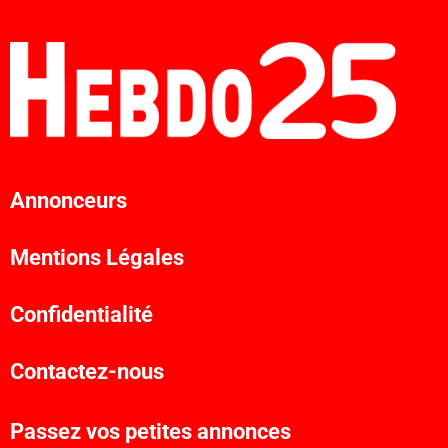
Annonceurs
Mentions Légales
Confidentialité
Contactez-nous
Passez vos petites annonces