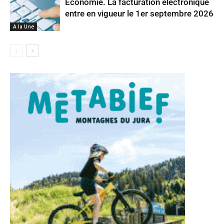
Économie. La facturation électronique
entre en vigueur le 1er septembre 2026
A la Une