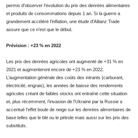
permis d’observer l’évolution du prix des denrées alimentaires
et produits de consommations depuis 1 an. Si la guerre a
grandement accéléré l’inflation, une étude d’Allianz Trade
assure que ce n’est que le début.
Prévision : +23 % en 2022
Les prix des denrées agricoles ont augmenté de +31 % en
2021 et augmenteront encore de +23 % en 2022.
L’augmentation générale des coûts des intrants (carburant,
électricité, engrais), les années de baisse des rendements
agricoles créant de faibles stocks ont entraîné cette situation
et, plus récemment, l’invasion de l’Ukraine par la Russie a
accentué l’effet boule de neige sur les denrées alimentaires de
base telles que le blé ou le pétrole mais aussi sur les prix des
substituts.