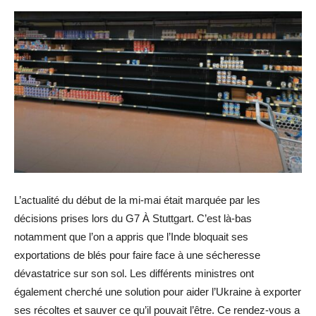
L’actualité du début de la mi-mai était marquée par les
décisions prises lors du G7 À Stuttgart. C’est là-bas
notamment que l’on a appris que l’Inde bloquait ses
exportations de blés pour faire face à une sécheresse
dévastatrice sur son sol. Les différents ministres ont
également cherché une solution pour aider l’Ukraine à exporter
ses récoltes et sauver ce qu’il pouvait l’être. Ce rendez-vous a