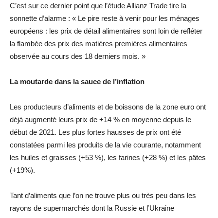
C’est sur ce dernier point que l’étude Allianz Trade tire la
sonnette d’alarme : « Le pire reste à venir pour les ménages
européens : les prix de détail alimentaires sont loin de refléter
la flambée des prix des matières premières alimentaires
observée au cours des 18 derniers mois. »
La moutarde dans la sauce de l’inflation
Les producteurs d’aliments et de boissons de la zone euro ont
déjà augmenté leurs prix de +14 % en moyenne depuis le
début de 2021. Les plus fortes hausses de prix ont été
constatées parmi les produits de la vie courante, notamment
les huiles et graisses (+53 %), les farines (+28 %) et les pâtes
(+19%).
Tant d’aliments que l’on ne trouve plus ou très peu dans les
rayons de supermarchés dont la Russie et l’Ukraine