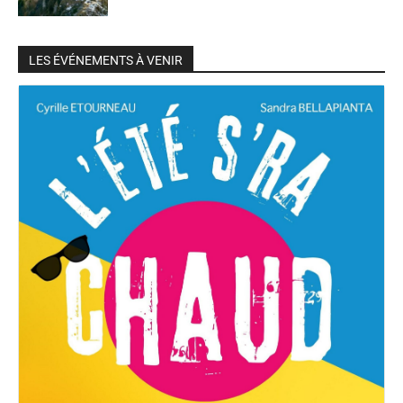
LES ÉVÉNEMENTS À VENIR