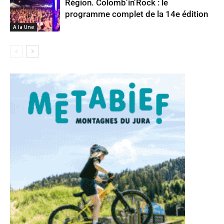
Région. Colomb’in’Rock : le
programme complet de la 14e édition
A la Une