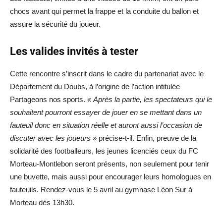
chocs avant qui permet la frappe et la conduite du ballon et
assure la sécurité du joueur.
Les valides invités à tester
Cette rencontre s’inscrit dans le cadre du partenariat avec le
Département du Doubs, à l’origine de l’action intitulée
Partageons nos sports.
« Après la partie, les spectateurs qui le
souhaitent pourront essayer de jouer en se mettant dans un
fauteuil donc en situation réelle et auront aussi l’occasion de
discuter avec les joueurs »
précise-t-il. Enfin, preuve de la
solidarité des footballeurs, les jeunes licenciés ceux du FC
Morteau-Montlebon seront présents, non seulement pour tenir
une buvette, mais aussi pour encourager leurs homologues en
fauteuils. Rendez-vous le 5 avril au gymnase Léon Sur à
Morteau dès 13h30.