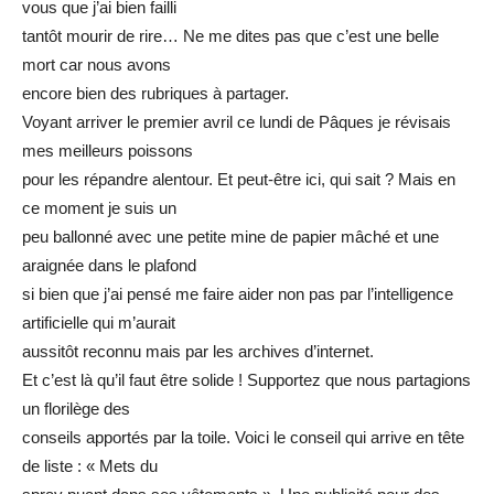
vous que j’ai bien failli
tantôt mourir de rire… Ne me dites pas que c’est une belle
mort car nous avons
encore bien des rubriques à partager.
Voyant arriver le premier avril ce lundi de Pâques je révisais
mes meilleurs poissons
pour les répandre alentour. Et peut-être ici, qui sait ? Mais en
ce moment je suis un
peu ballonné avec une petite mine de papier mâché et une
araignée dans le plafond
si bien que j’ai pensé me faire aider non pas par l’intelligence
artificielle qui m’aurait
aussitôt reconnu mais par les archives d’internet.
Et c’est là qu’il faut être solide ! Supportez que nous partagions
un florilège des
conseils apportés par la toile. Voici le conseil qui arrive en tête
de liste : « Mets du