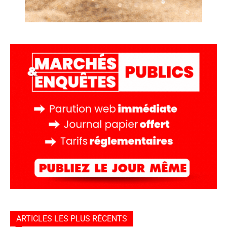
ARTICLES LES PLUS RÉCENTS