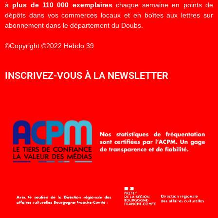
à
plus de 110 000 exemplaires
chaque semaine en points de
dépôts dans vos commerces locaux et en boîtes aux lettres sur
abonnement dans le département du Doubs.
©Copyright ©2022 Hebdo 39
INSCRIVEZ-VOUS À LA NEWSLETTER