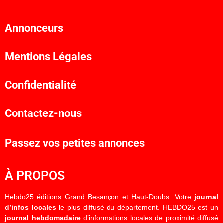
Annonceurs
Mentions Légales
Confidentialité
Contactez-nous
Passez vos petites annonces
À PROPOS
Hebdo25 éditions Grand Besançon et Haut-Doubs. Votre
journal
d’infos locales
le plus diffusé du département. HEBDO25 est un
journal hebdomadaire
d’informations locales de proximité diffusé