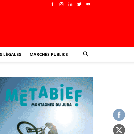
 LÉGALES
MARCHÉS PUBLICS