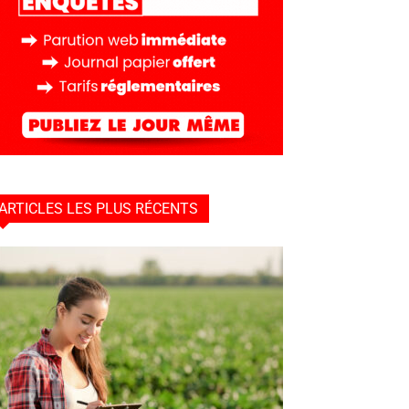
ARTICLES LES PLUS RÉCENTS