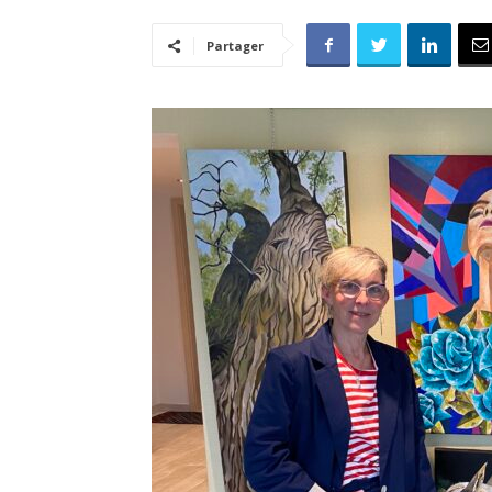
Partager