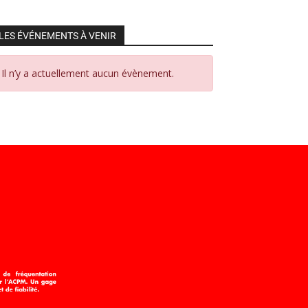
LES ÉVÉNEMENTS À VENIR
Il n’y a actuellement aucun évènement.