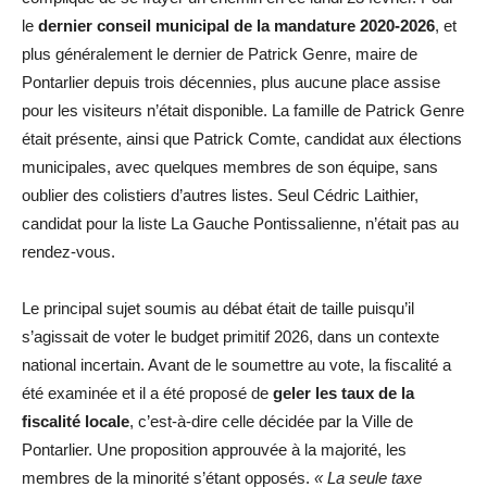
le
dernier conseil municipal de la mandature 2020-2026
, et
plus généralement le dernier de Patrick Genre, maire de
Pontarlier depuis trois décennies, plus aucune place assise
pour les visiteurs n’était disponible. La famille de Patrick Genre
était présente, ainsi que Patrick Comte, candidat aux élections
municipales, avec quelques membres de son équipe, sans
oublier des colistiers d’autres listes. Seul Cédric Laithier,
candidat pour la liste La Gauche Pontissalienne, n’était pas au
rendez-vous.
Le principal sujet soumis au débat était de taille puisqu’il
s’agissait de voter le budget primitif 2026, dans un contexte
national incertain. Avant de le soumettre au vote, la fiscalité a
été examinée et il a été proposé de
geler les taux de la
fiscalité locale
, c’est-à-dire celle décidée par la Ville de
Pontarlier. Une proposition approuvée à la majorité, les
membres de la minorité s’étant opposés.
« La seule taxe