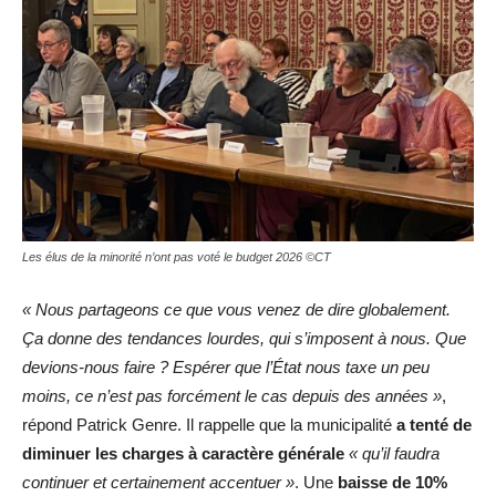
Les élus de la minorité n’ont pas voté le budget 2026 ©CT
« Nous partageons ce que vous venez de dire globalement.
Ça donne des tendances lourdes, qui s’imposent à nous. Que
devions-nous faire ? Espérer que l’État nous taxe un peu
moins, ce n’est pas forcément le cas depuis des années »
,
répond Patrick Genre. Il rappelle que la municipalité
a tenté de
diminuer les charges à caractère générale
« qu’il faudra
continuer et certainement accentuer »
. Une
baisse de 10%