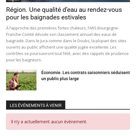
Région. Une qualité d’eau au rendez-vous
pour les baignades estivales
À l’approche des premières fortes chaleurs, l’ARS Bourgogne-
Franche-Comté dévoile son classement annuel des eaux de
baignade. Dans le Jura comme dans le Doubs, la plupart des sites
ouverts au public affichent une qualité jugée excellente. Les
contrôles se poursuivront tout l’été, avec des rappels de prudence
pour les baigneurs.
Économie. Les contrats saisonniers séduisent
un public plus large
LES ÉVÉNEMENTS À VENIR
Il n’y a actuellement aucun évènement.