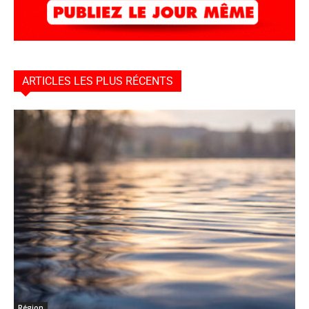
ARTICLES LES PLUS RÉCENTS
Région