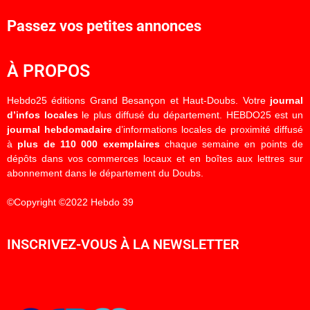
Passez vos petites annonces
À PROPOS
Hebdo25 éditions Grand Besançon et Haut-Doubs. Votre
journal
d’infos locales
le plus diffusé du département. HEBDO25 est un
journal hebdomadaire
d’informations locales de proximité diffusé
à
plus de 110 000 exemplaires
chaque semaine en points de
dépôts dans vos commerces locaux et en boîtes aux lettres sur
abonnement dans le département du Doubs.
©Copyright ©2022 Hebdo 39
INSCRIVEZ-VOUS À LA NEWSLETTER