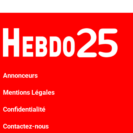
Annonceurs
Mentions Légales
Confidentialité
Contactez-nous