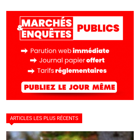
ARTICLES LES PLUS RÉCENTS