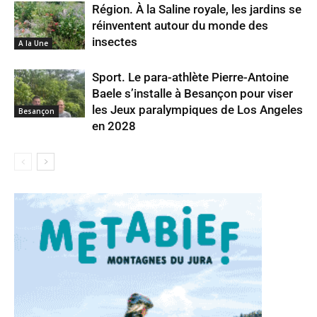
Région. À la Saline royale, les jardins se
réinventent autour du monde des
insectes
A la Une
Sport. Le para-athlète Pierre-Antoine
Baele s’installe à Besançon pour viser
les Jeux paralympiques de Los Angeles
Besançon
en 2028