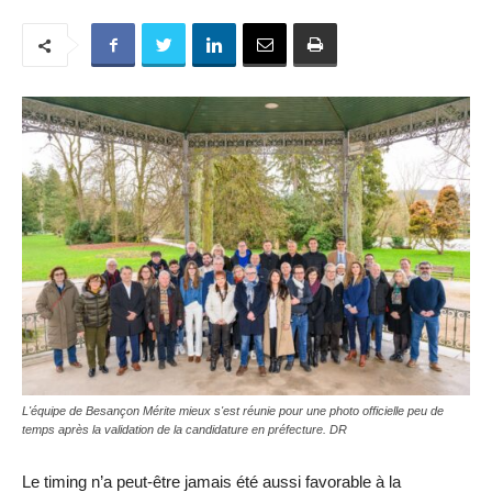
L'équipe de Besançon Mérite mieux s'est réunie pour une photo officielle peu de
temps après la validation de la candidature en préfecture. DR
Le timing n’a peut-être jamais été aussi favorable à la