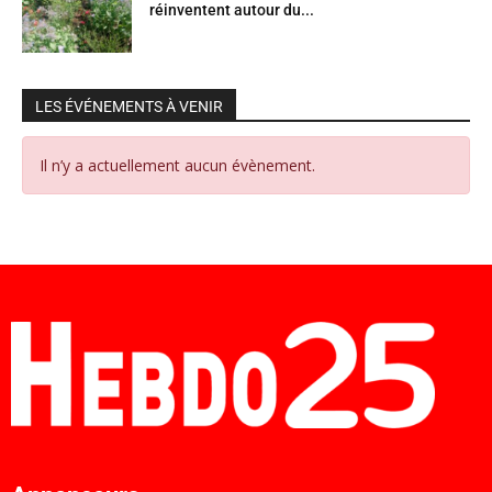
réinventent autour du...
LES ÉVÉNEMENTS À VENIR
Il n’y a actuellement aucun évènement.