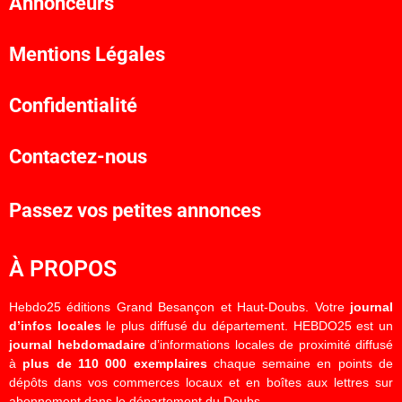
Annonceurs
Mentions Légales
Confidentialité
Contactez-nous
Passez vos petites annonces
À PROPOS
Hebdo25 éditions Grand Besançon et Haut-Doubs. Votre
journal
d’infos locales
le plus diffusé du département. HEBDO25 est un
journal hebdomadaire
d’informations locales de proximité diffusé
à
plus de 110 000 exemplaires
chaque semaine en points de
dépôts dans vos commerces locaux et en boîtes aux lettres sur
abonnement dans le département du Doubs.