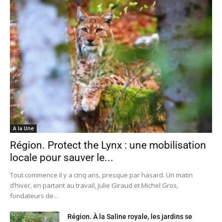
A la Une
Région. Protect the Lynx : une mobilisation
locale pour sauver le...
Tout commence il y a cinq ans, presque par hasard. Un matin
d’hiver, en partant au travail, Julie Giraud et Michel Gros,
fondateurs de...
Région. À la Saline royale, les jardins se