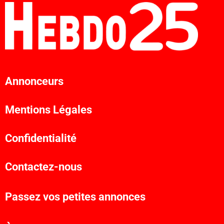
Annonceurs
Mentions Légales
Confidentialité
Contactez-nous
Passez vos petites annonces