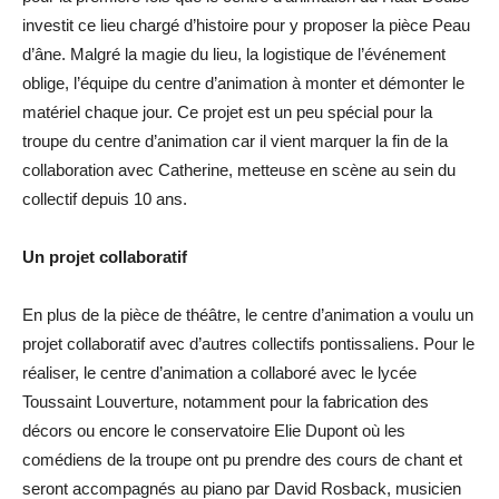
investit ce lieu chargé d’histoire pour y proposer la pièce Peau
d’âne. Malgré la magie du lieu, la logistique de l’événement
oblige, l’équipe du centre d’animation à monter et démonter le
matériel chaque jour. Ce projet est un peu spécial pour la
troupe du centre d’animation car il vient marquer la fin de la
collaboration avec Catherine, metteuse en scène au sein du
collectif depuis 10 ans.
Un projet collaboratif
En plus de la pièce de théâtre, le centre d’animation a voulu un
projet collaboratif avec d’autres collectifs pontissaliens. Pour le
réaliser, le centre d’animation a collaboré avec le lycée
Toussaint Louverture, notamment pour la fabrication des
décors ou encore le conservatoire Elie Dupont où les
comédiens de la troupe ont pu prendre des cours de chant et
seront accompagnés au piano par David Rosback, musicien