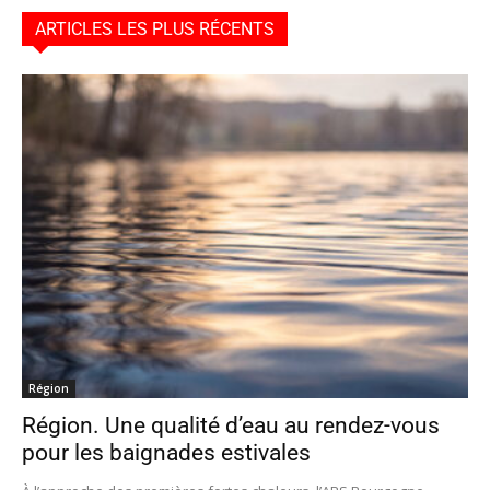
ARTICLES LES PLUS RÉCENTS
Région
Région. Une qualité d’eau au rendez-vous
pour les baignades estivales