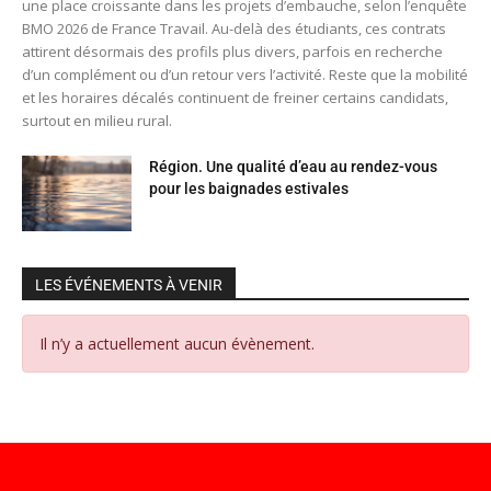
une place croissante dans les projets d’embauche, selon l’enquête
BMO 2026 de France Travail. Au-delà des étudiants, ces contrats
attirent désormais des profils plus divers, parfois en recherche
d’un complément ou d’un retour vers l’activité. Reste que la mobilité
et les horaires décalés continuent de freiner certains candidats,
surtout en milieu rural.
Région. Une qualité d’eau au rendez-vous
pour les baignades estivales
LES ÉVÉNEMENTS À VENIR
Il n’y a actuellement aucun évènement.