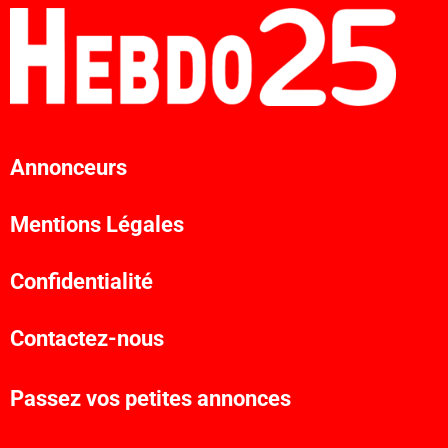
Annonceurs
Mentions Légales
Confidentialité
Contactez-nous
Passez vos petites annonces