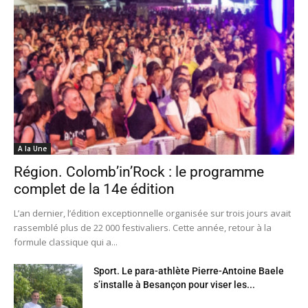
A la Une
Région. Colomb’in’Rock : le programme
complet de la 14e édition
L’an dernier, l’édition exceptionnelle organisée sur trois jours avait
rassemblé plus de 22 000 festivaliers. Cette année, retour à la
formule classique qui a...
Sport. Le para-athlète Pierre-Antoine Baele
s’installe à Besançon pour viser les...