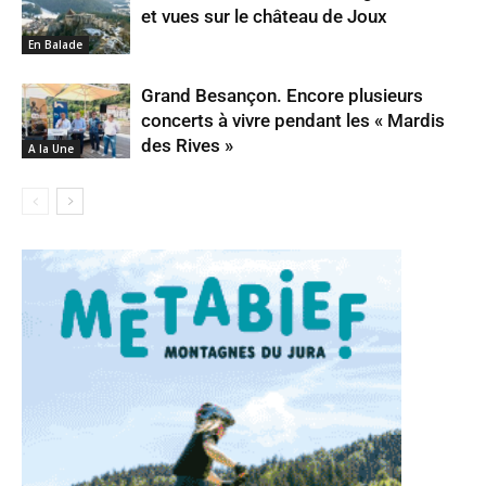
et vues sur le château de Joux
En Balade
Grand Besançon. Encore plusieurs
concerts à vivre pendant les « Mardis
des Rives »
A la Une