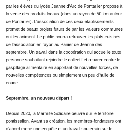
par les élèves du lycée Jeanne d’Arc de Pontarlier propose à
la vente des produits locaux
(dans un rayon de 50 km autour
de Pontarlier)
.
L’association de ces deux établissements
promet de beaux projets futurs de par les valeurs communes
qui les animent.
Le public pourra retrouver les plats cuisinés
de l’association en rayon au Panier de Jeanne dès
septembre.
Un travail dans la coopération qui accueille toute
personne souhaitant rejoindre le collectif et œuvrer contre le
gaspillage alimentaire en apportant de nouvelles forces, de
nouvelles compétences ou simplement un peu d’huile de
coude.
Septembre, un nouveau départ !
Depuis 2020, la Marmite Solidaire oeuvre sur le territoire
pontissalien.
Avant sa création, les membres-fondateurs ont
d’abord mené une enquête et un travail souterrain sur le