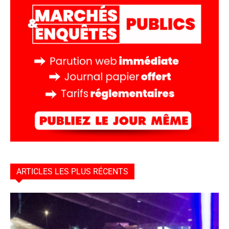
ARTICLES LES PLUS RÉCENTS