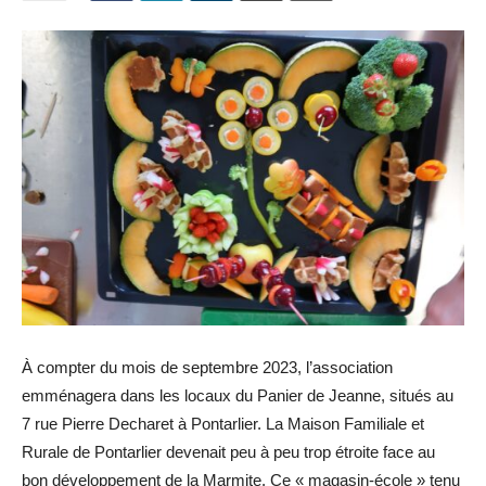
À compter du mois de septembre 2023, l’association
emménagera dans les locaux du Panier de Jeanne, situés au
7 rue Pierre Decharet à Pontarlier.
La Maison Familiale et
Rurale de Pontarlier devenait peu à peu trop étroite face au
bon développement de la Marmite.
Ce « magasin-école » tenu