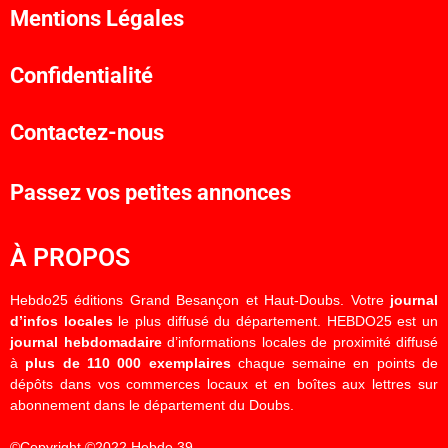
Mentions Légales
Confidentialité
Contactez-nous
Passez vos petites annonces
À PROPOS
Hebdo25 éditions Grand Besançon et Haut-Doubs. Votre
journal
d’infos locales
le plus diffusé du département. HEBDO25 est un
journal hebdomadaire
d’informations locales de proximité diffusé
à
plus de 110 000 exemplaires
chaque semaine en points de
dépôts dans vos commerces locaux et en boîtes aux lettres sur
abonnement dans le département du Doubs.
©Copyright ©2022 Hebdo 39