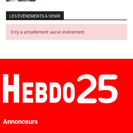
LES ÉVÉNEMENTS À VENIR
Il n’y a actuellement aucun évènement.
Annonceurs