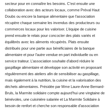
secteur pour en connaître les besoins.
C’est ensuite une
collaboration avec des acteurs locaux, comme
Préval
Haut
Doubs ou encore la banque alimentaire que l’association
récupère chaque semaine les invendus des producteurs ou
commerces locaux pour les valoriser.
L’équipe de cuisine
prend ensuite le relais pour concocter des plats variés et
équilibrés avec les aliments récupérés.
Plats ensuite
distribués pour une partie aux bénéficiaires de la banque
alimentaire et pour l’autre vendue en part individuelle ou en
service traiteur.
L’association souhaite d’abord réduire le
gaspillage alimentaire et développe son activité en proposant
régulièrement des ateliers afin de sensibiliser au gaspillage,
mais également à la nutrition, la cuisine et la valorisation des
déchets alimentaires.
Présidée par Mme Laure-Anne
Bernard-
Bruls
, la Marmite solidaire compte aujourd’hui une vingtaine de
bénévoles, une cuisinière salariée et
La Marmite Solidaire à
besoin de renfort et cherche son responsable d’association