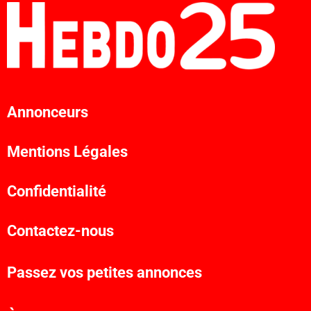
Annonceurs
Mentions Légales
Confidentialité
Contactez-nous
Passez vos petites annonces