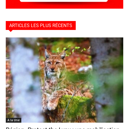
ARTICLES LES PLUS RÉCENTS
A la Une