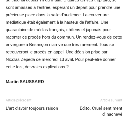
sont amassés à l’entrée, espérant un départ pour prendre une
précieuse place dans la salle d’audience. La couverture
médiatique était également à la hauteur de l’affaire. Une
quarantaine de médias français, chiliens et japonais pour
raconter ce procès hors du commun. Un rendez-vous de cette
envergure à Besançon n’arrive que très rarement. Tous se
retrouveront le procès en appel. Une décision prise par
Nicolas Zepeda ce mercredi 13 avril. Pour peut-être donner
cette fois, de vraies explications ?
Martin SAUSSARD
Article précédent
Article suivant
L’art d’avoir toujours raison
Edito. Cruel sentiment
d’inachevé