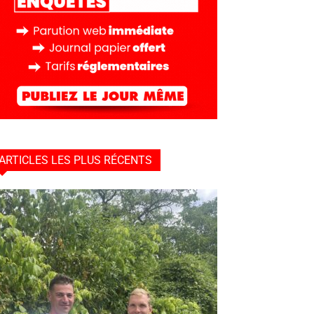
ARTICLES LES PLUS RÉCENTS