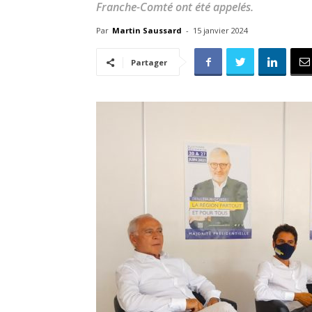
Franche-Comté ont été appelés.
Par
Martin Saussard
-
15 janvier 2024
Partager