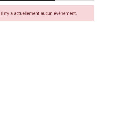
Il n’y a actuellement aucun évènement.