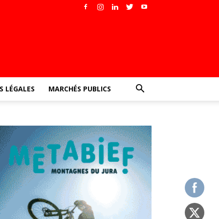
 LÉGALES
MARCHÉS PUBLICS