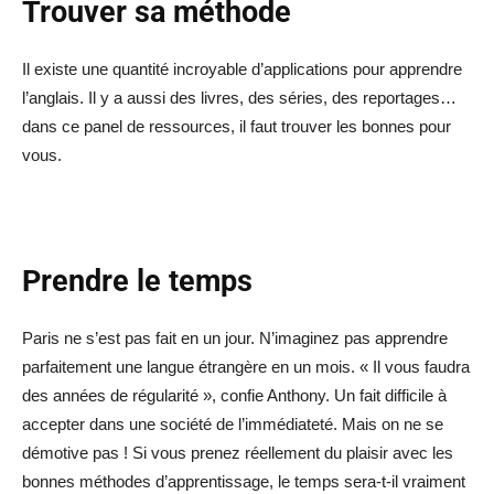
Trouver sa méthode
Il existe une quantité incroyable d’applications pour apprendre
l’anglais. Il y a aussi des livres, des séries, des reportages…
dans ce panel de ressources, il faut trouver les bonnes pour
vous.
Prendre le temps
Paris ne s’est pas fait en un jour. N’imaginez pas apprendre
parfaitement une langue étrangère en un mois. « Il vous faudra
des années de régularité », confie Anthony. Un fait difficile à
accepter dans une société de l’immédiateté. Mais on ne se
démotive pas ! Si vous prenez réellement du plaisir avec les
bonnes méthodes d’apprentissage, le temps sera-t-il vraiment