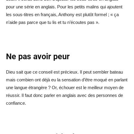
pour une série en anglais. Pour les petits malins qui ajoutent
les sous-titres en français, Anthony est plutôt formel ; « ça
n’aide pas parce que tu lis et tu n’écoutes pas ».
Ne pas avoir peur
Dieu sait que ce conseil est précieux. Il peut sembler bateau
mais combien ont déjà eu la sensation d’être moqué en parlant
une langue étrangère ? Or, échouer est le meilleur moyen de
réussir. Il faut donc parler en anglais avec des personnes de
confiance.