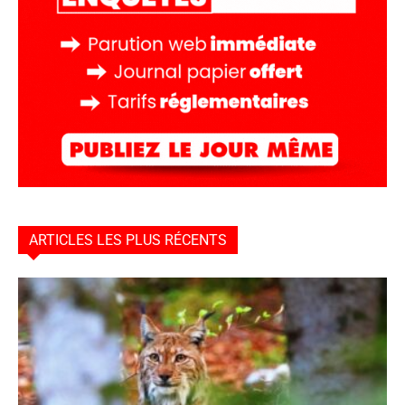
ARTICLES LES PLUS RÉCENTS