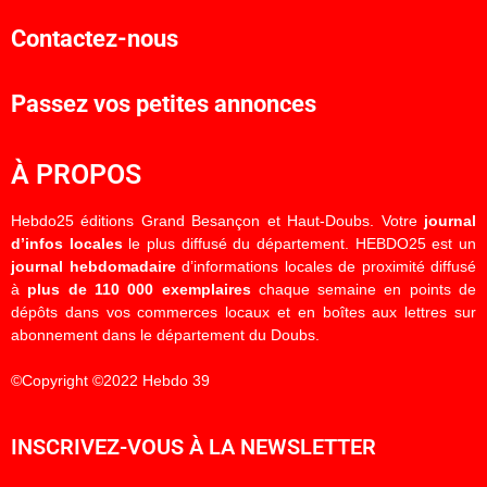
Contactez-nous
Passez vos petites annonces
À PROPOS
Hebdo25 éditions Grand Besançon et Haut-Doubs. Votre
journal
d’infos locales
le plus diffusé du département. HEBDO25 est un
journal hebdomadaire
d’informations locales de proximité diffusé
à
plus de 110 000 exemplaires
chaque semaine en points de
dépôts dans vos commerces locaux et en boîtes aux lettres sur
abonnement dans le département du Doubs.
©Copyright ©2022 Hebdo 39
INSCRIVEZ-VOUS À LA NEWSLETTER