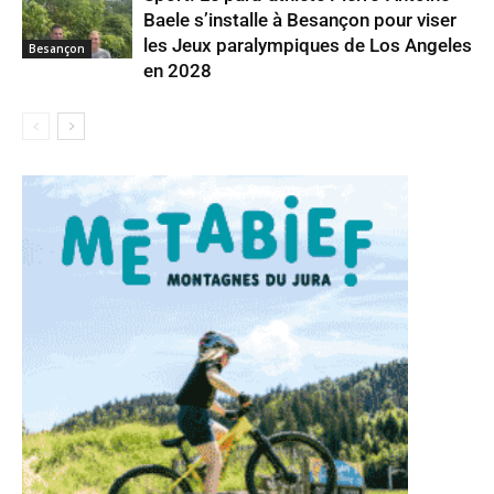
Baele s’installe à Besançon pour viser
les Jeux paralympiques de Los Angeles
Besançon
en 2028