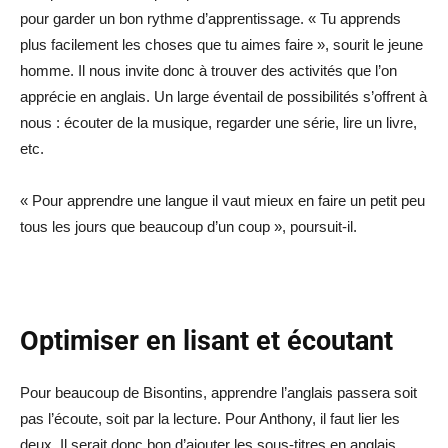
pour garder un bon rythme d’apprentissage. « Tu apprends
plus facilement les choses que tu aimes faire », sourit le jeune
homme. Il nous invite donc à trouver des activités que l’on
apprécie en anglais. Un large éventail de possibilités s’offrent à
nous : écouter de la musique, regarder une série, lire un livre,
etc.
« Pour apprendre une langue il vaut mieux en faire un petit peu
tous les jours que beaucoup d’un coup », poursuit-il.
Optimiser en lisant et écoutant
Pour beaucoup de Bisontins, apprendre l’anglais passera soit
pas l’écoute, soit par la lecture. Pour Anthony, il faut lier les
deux. Il serait donc bon d’ajouter les sous-titres en anglais