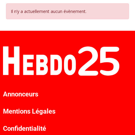
Il n’y a actuellement aucun évènement.
Annonceurs
Mentions Légales
Confidentialité