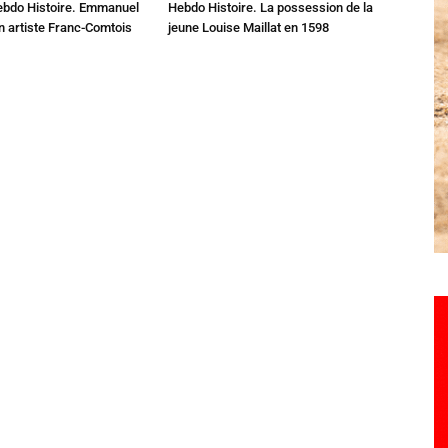
ebdo Histoire. Emmanuel
Hebdo Histoire. La possession de la
n artiste Franc-Comtois
jeune Louise Maillat en 1598