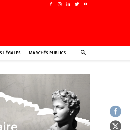
 LÉGALES
MARCHÉS PUBLICS
aire