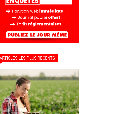
ARTICLES LES PLUS RÉCENTS