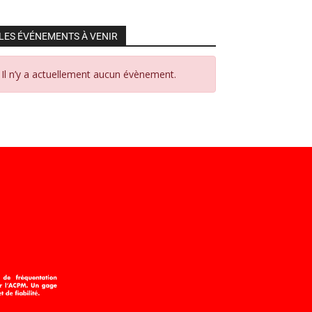
LES ÉVÉNEMENTS À VENIR
Il n’y a actuellement aucun évènement.