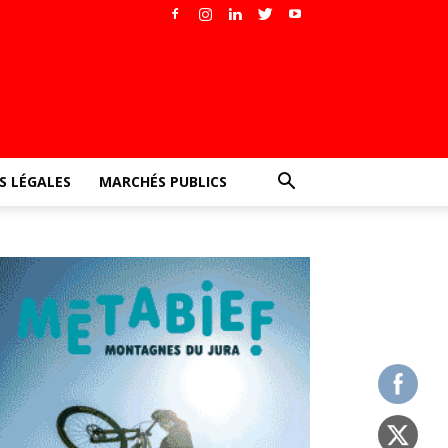
 LÉGALES
MARCHÉS PUBLICS