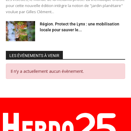
pour cette nouvelle édition intègre la notion de "jardin planétaire"
voulue par Gilles Clément...
Région. Protect the Lynx : une mobilisation
locale pour sauver le...
LES ÉVÉNEMENTS À VENIR
Il n’y a actuellement aucun évènement.