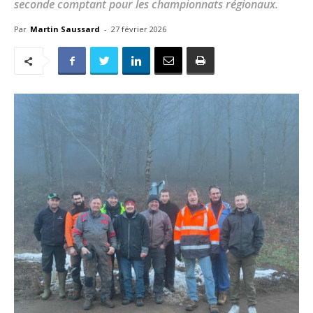
seconde comptant pour les championnats régionaux.
Par
Martin Saussard
-
27 février 2026