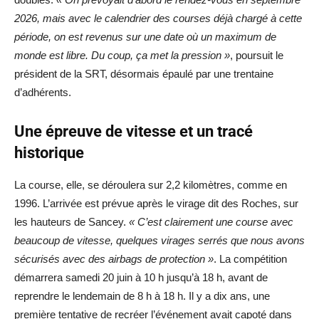
2026, mais avec le calendrier des courses déjà chargé à cette
période, on est revenus sur une date où un maximum de
monde est libre. Du coup, ça met la pression »
, poursuit le
président de la SRT, désormais épaulé par une trentaine
d’adhérents.
Une épreuve de vitesse et un tracé
historique
La course, elle, se déroulera sur 2,2 kilomètres, comme en
1996. L’arrivée est prévue après le virage dit des Roches, sur
les hauteurs de Sancey.
« C’est clairement une course avec
beaucoup de vitesse, quelques virages serrés que nous avons
sécurisés avec des airbags de protection »
. La compétition
démarrera samedi 20 juin à 10 h jusqu’à 18 h, avant de
reprendre le lendemain de 8 h à 18 h. Il y a dix ans, une
première tentative de recréer l’événement avait capoté dans