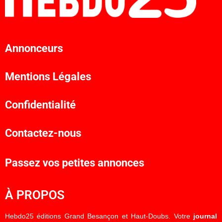
Annonceurs
Mentions Légales
Confidentialité
Contactez-nous
Passez vos petites annonces
À PROPOS
Hebdo25 éditions Grand Besançon et Haut-Doubs. Votre
journal