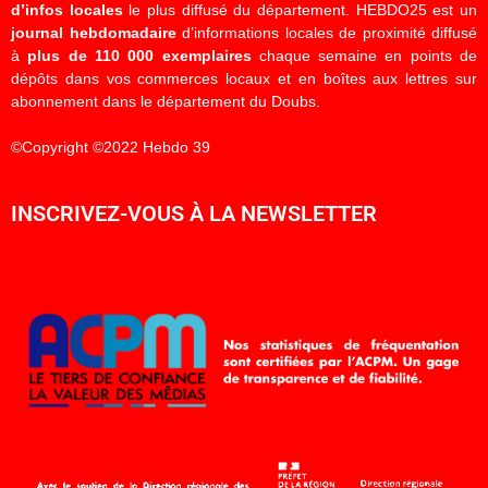
d’infos locales
le plus diffusé du département. HEBDO25 est un
journal hebdomadaire
d’informations locales de proximité diffusé
à
plus de 110 000 exemplaires
chaque semaine en points de
dépôts dans vos commerces locaux et en boîtes aux lettres sur
abonnement dans le département du Doubs.
©Copyright ©2022 Hebdo 39
INSCRIVEZ-VOUS À LA NEWSLETTER