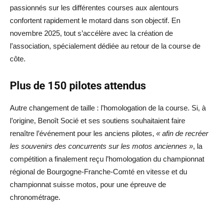
passionnés sur les différentes courses aux alentours
confortent rapidement le motard dans son objectif. En
novembre 2025, tout s’accélère avec la création de
l’association, spécialement dédiée au retour de la course de
côte.
Plus de 150 pilotes attendus
Autre changement de taille : l’homologation de la course. Si, à
l’origine, Benoît Socié et ses soutiens souhaitaient faire
renaître l’événement pour les anciens pilotes,
« afin de recréer
les souvenirs des concurrents sur les motos anciennes »
, la
compétition a finalement reçu l’homologation du championnat
régional de Bourgogne-Franche-Comté en vitesse et du
championnat suisse motos, pour une épreuve de
chronométrage.