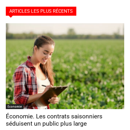
ARTICLES LES PLUS RÉCENTS
Economie
Économie. Les contrats saisonniers
séduisent un public plus large