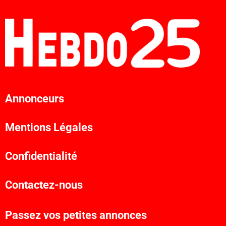
Annonceurs
Mentions Légales
Confidentialité
Contactez-nous
Passez vos petites annonces