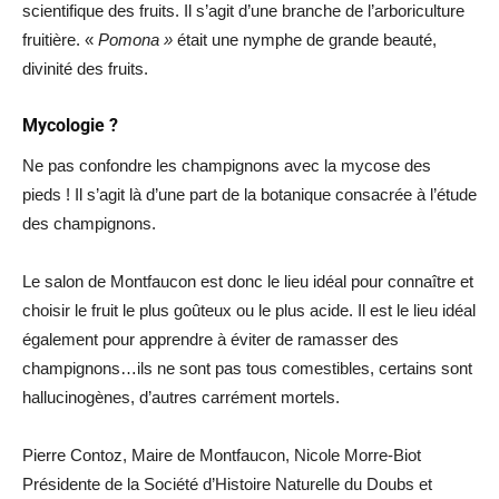
scientifique des fruits. Il s’agit d’une branche de l’arboriculture
fruitière. «
Pomona »
était une nymphe de grande beauté,
divinité des fruits.
Mycologie ?
Ne pas confondre les champignons avec la mycose des
pieds ! Il s’agit là d’une part de la botanique consacrée à l’étude
des champignons.
Le salon de Montfaucon est donc le lieu idéal pour connaître et
choisir le fruit le plus goûteux ou le plus acide. Il est le lieu idéal
également pour apprendre à éviter de ramasser des
champignons…ils ne sont pas tous comestibles, certains sont
hallucinogènes, d’autres carrément mortels.
Pierre Contoz, Maire de Montfaucon, Nicole Morre-Biot
Présidente de la Société d’Histoire Naturelle du Doubs et