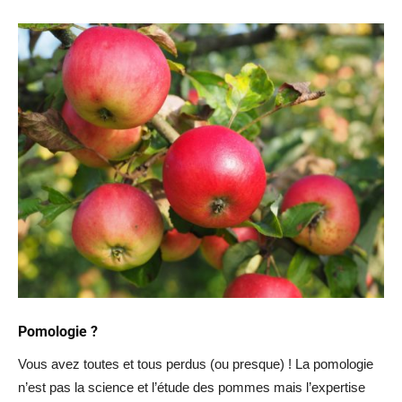
Pomologie ?
Vous avez toutes et tous perdus (ou presque) ! La pomologie
n’est pas la science et l’étude des pommes mais l’expertise