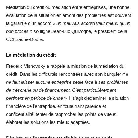
Médiation du crédit ou médiation entre entreprises, une bonne
évaluation de la situation en amont des problèmes est souvent
la garantie d’un accord
« un mauvais accord vaut mieux qu’un
bon procès »
souligne Jean-Luc Quivogne, le président de la
CCI Saône-Doubs.
La médiation du crédit
Frédéric Visnovsky a rappelé la mission de la médiation du
crédit. Dans les difficultés rencontrées avec son banquier
« il
ne faut laisser aucune entreprise seule face à ses problèmes
de trésorerie ou de financement. C’est particulièrement
pertinent en période de crise »
. Il s’agit d’examiner la situation
financière de l’entreprise, en toute transparence et
confidentialité, tenter de rapprocher les points de vue et
élaborer les solutions les mieux adaptées.