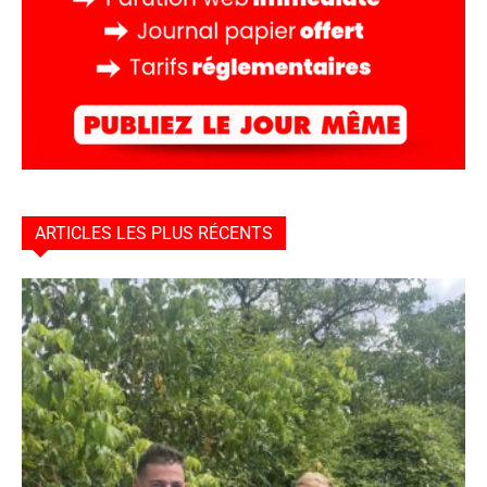
ARTICLES LES PLUS RÉCENTS