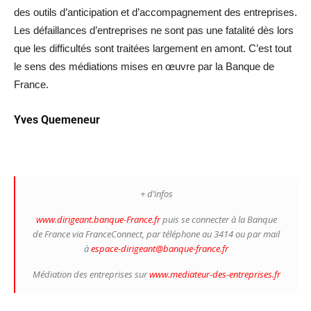
des outils d’anticipation et d’accompagnement des entreprises.
Les défaillances d’entreprises ne sont pas une fatalité dès lors
que les difficultés sont traitées largement en amont. C’est tout
le sens des médiations mises en œuvre par la Banque de
France.
Yves Quemeneur
+ d’infos
www.dirigeant.banque-France.fr
puis se connecter à la Banque
de France via FranceConnect, par téléphone au 3414 ou par mail
à
espace-dirigeant@banque-france.fr
Médiation des entreprises sur
www.mediateur-des-entreprises.fr