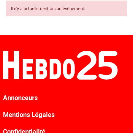
Il n’y a actuellement aucun évènement.
Annonceurs
Mentions Légales
Confidentialité