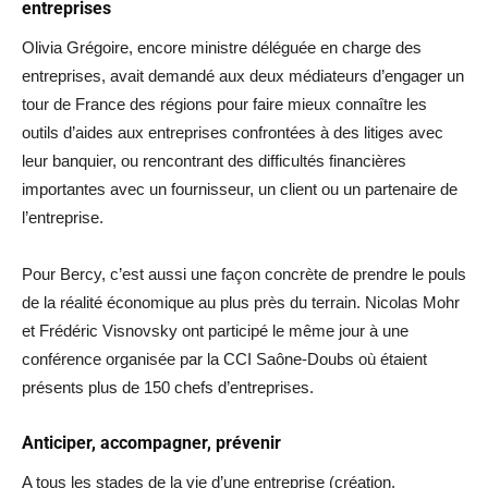
entreprises
Olivia Grégoire, encore ministre déléguée en charge des
entreprises, avait demandé aux deux médiateurs d’engager un
tour de France des régions pour faire mieux connaître les
outils d’aides aux entreprises confrontées à des litiges avec
leur banquier, ou rencontrant des difficultés financières
importantes avec un fournisseur, un client ou un partenaire de
l’entreprise.
Pour Bercy, c’est aussi une façon concrète de prendre le pouls
de la réalité économique au plus près du terrain. Nicolas Mohr
et Frédéric Visnovsky ont participé le même jour à une
conférence organisée par la CCI Saône-Doubs où étaient
présents plus de 150 chefs d’entreprises.
Anticiper, accompagner, prévenir
A tous les stades de la vie d’une entreprise (création,