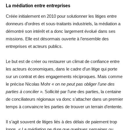
La médiation entre entreprises
Créée initialement en 2010 pour solutionner les litiges entre
donneurs d’ordres et sous-traitants industriels, la médiation a
démontré son intérêt et a donc largement évolué dans ses
missions. Elle est désormais ouverte à l’ensemble des
entreprises et acteurs publics.
Le but est de créer ou restaurer un climat de confiance entre
les acteurs économiques, dans le cadre d’un litige qui porte
sur un contrat et des engagements réciproques. Mais comme
le précise Nicolas Mohr
« on ne peut pas obliger l’une des
parties à concilier ».
Sollicité par l’une des parties, la centaine
de conciliateurs régionaux va donc s’attacher dans un premier
temps à convaincre les parties de trouver un terrain d’entente.
Il s’agit souvent de litiges liés à des délais de paiement trop
longs.
« La médiation ne dure que quelques semaines ou