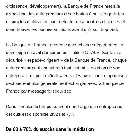
croissance, développement), la Banque de France met à la
disposition des entrepreneurs des « boîtes à outils » gratuites
et simples d’utilisation pour détecter en amont les difficultés et
donc trouver les bonnes solutions avant qu’il soit trop tard.
La Banque de France, présente dans chaque département, a
développé en avril dernier un outil intitulé OPALE. Sur le site
sécurisé « espace-dirigeant » de la Banque de France, chaque
entrepreneur peut connaître à tout instant la cotation de son
entreprises, disposer d’indicateurs clés avec une comparaison
sectorielle et plus généralement échanger avec la Banque de
France par messagerie sécurisée.
Dans l’emploi du temps souvent surchargé d’un entrepreneur,
cet outil est disponible 2h/24 et 7j/7.
De 60 à 70% du succès dans la médiation