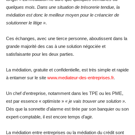
quelques mois. Dans une situation de trésorerie tendue, la
médiation est donc le meilleur moyen pour le créancier de
solutionner le litige »
.
Ces échanges, avec une tierce personne, aboutissent dans la
grande majorité des cas à une solution négociée et
satisfaisante pour les deux parties.
La médiation, gratuite et confidentielle, est très simple et rapide
à entamer sur le site
www.mediateur-des-entreprises.fr
.
Un chef d’entreprise, notamment dans les TPE ou les PME,
est par essence « optimiste »
« je vais trouver une solution »
.
Dès que la sonnette d’alarme est tirée par son banquier ou son
expert-comptable, il est encore temps d’agir.
La médiation entre entreprises ou la médiation du crédit sont