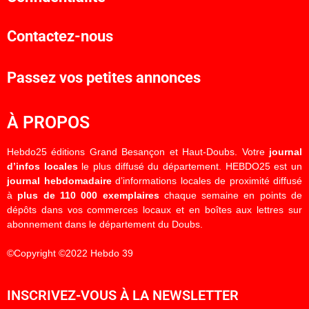
Contactez-nous
Passez vos petites annonces
À PROPOS
Hebdo25 éditions Grand Besançon et Haut-Doubs. Votre
journal
d’infos locales
le plus diffusé du département. HEBDO25 est un
journal hebdomadaire
d’informations locales de proximité diffusé
à
plus de 110 000 exemplaires
chaque semaine en points de
dépôts dans vos commerces locaux et en boîtes aux lettres sur
abonnement dans le département du Doubs.
©Copyright ©2022 Hebdo 39
INSCRIVEZ-VOUS À LA NEWSLETTER