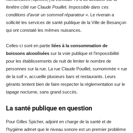
fenêtre côté rue Claude Pouillet. Impossible dans ces
conditions d’avoir un sommeil réparateur »
. Le riverain a
sollicité les services de santé publique de la Ville de Besançon
qui ont constaté les mêmes nuisances.
Celles-ci sont en partie
liées à la consommation de
boissons alcoolisées
sur la voie publique et l’impossibilité
pour les établissements de nuit de limiter le nombre de
personnes sur la rue. La rue Claude Pouillet, surnommée « rue
de la soif », accueille plusieurs bars et restaurants. Leurs
gérants tentent bien de faire respecter la réglementation sur le
tapage nocturne, sans grand succès.
La santé publique en question
Pour Gilles Spicher, adjoint en charge de la santé et de
l’hygiène admet que le niveau sonore est un premier problème