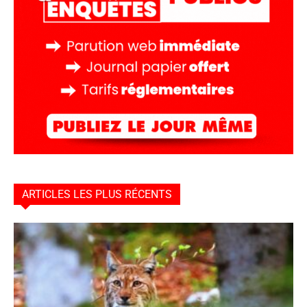
ARTICLES LES PLUS RÉCENTS