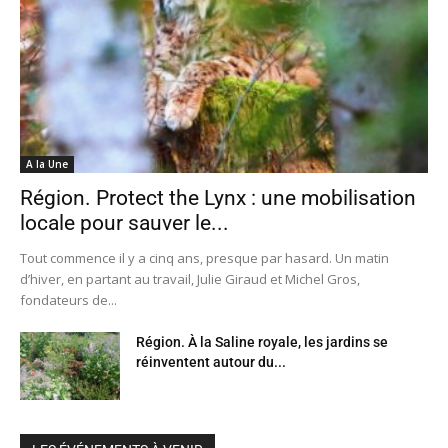
A la Une
Région. Protect the Lynx : une mobilisation
locale pour sauver le...
Tout commence il y a cinq ans, presque par hasard. Un matin
d’hiver, en partant au travail, Julie Giraud et Michel Gros,
fondateurs de...
Région. À la Saline royale, les jardins se
réinventent autour du...