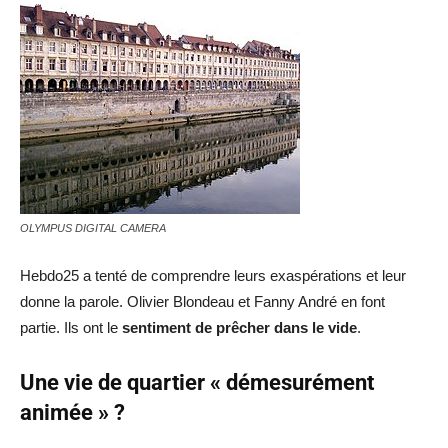
OLYMPUS DIGITAL CAMERA
Hebdo25 a tenté de comprendre leurs exaspérations et leur
donne la parole. Olivier Blondeau et Fanny André en font
partie. Ils ont le
sentiment de prêcher dans le vide
.
Une vie de quartier « démesurément
animée » ?