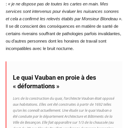
:
« je ne dispose pas de toutes les cartes en main. Mes
services sont intervenus pour évaluer les nuisances sonores
et cela a confirmé les relevés établis par Monsieur Blondeau »
.
Il se dit conscient des conséquences en matière de santé de
certains riverains souffrant de pathologies parfois invalidantes,
ou d’autres personnes dont les horaires de travail sont
incompatibles avec le bruit nocturne.
Le quai Vauban en proie à des
« déformations »
Lors de la construction du quai, l’architecte Vauban était opposé
aux habitations. Elles ont été construites à partir de 1692 telles
qu’on les connaît actuellement. Une étude sur le quai Vauban a
été conduite par le département Architecture et Bâtiments de la
Ville de Besançon. Elle fait apparaître sur 1/3 de la chaussée (au