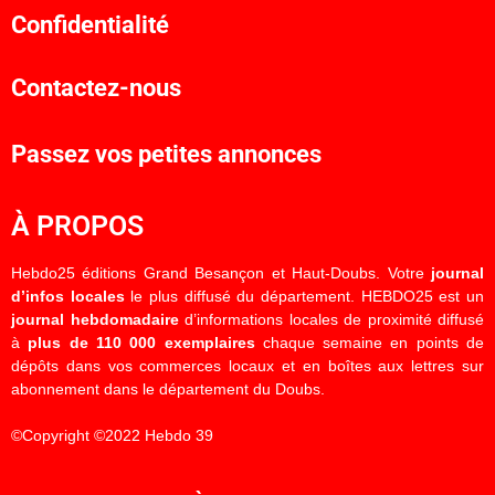
Confidentialité
Contactez-nous
Passez vos petites annonces
À PROPOS
Hebdo25 éditions Grand Besançon et Haut-Doubs. Votre
journal
d’infos locales
le plus diffusé du département. HEBDO25 est un
journal hebdomadaire
d’informations locales de proximité diffusé
à
plus de 110 000 exemplaires
chaque semaine en points de
dépôts dans vos commerces locaux et en boîtes aux lettres sur
abonnement dans le département du Doubs.
©Copyright ©2022 Hebdo 39