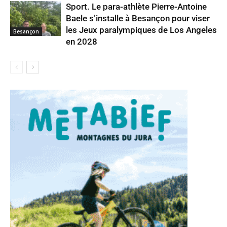
Sport. Le para-athlète Pierre-Antoine
Baele s’installe à Besançon pour viser
les Jeux paralympiques de Los Angeles
Besançon
en 2028