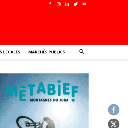
 LÉGALES
MARCHÉS PUBLICS