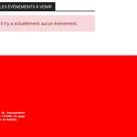
LES ÉVÉNEMENTS À VENIR
Il n’y a actuellement aucun évènement.