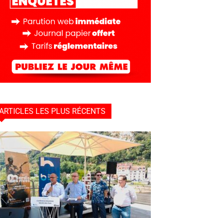
ARTICLES LES PLUS RÉCENTS