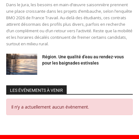
Dans le Jura, les besoins en main-d’œuvre saisonnière prennent
une place croissante dans les projets d’embauche, selon l’enquête
BMO 2026 de France Travail. Au-delà des étudiants, ces contrats
attirent désormais des profils plus divers, parfois en recherche
d’un complément ou d’un retour vers l’activité. Reste que la mobilité
et les horaires décalés continuent de freiner certains candidats,
surtout en milieu rural.
Région. Une qualité d’eau au rendez-vous
pour les baignades estivales
LES ÉVÉNEMENTS À VENIR
Il n’y a actuellement aucun évènement.