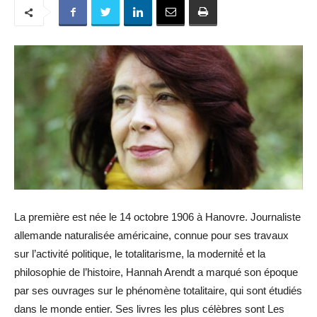
La première est née le 14 octobre 1906 à Hanovre. Journaliste
allemande naturalisée américaine, connue pour ses travaux
sur l’activité politique, le totalitarisme, la modernité́ et la
philosophie de l’histoire, Hannah Arendt a marqué son époque
par ses ouvrages sur le phénomène totalitaire, qui sont étudiés
dans le monde entier. Ses livres les plus célèbres sont Les