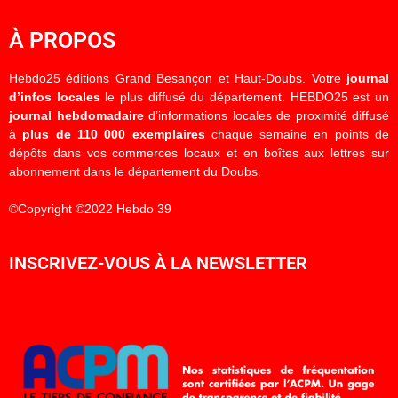
À PROPOS
Hebdo25 éditions Grand Besançon et Haut-Doubs. Votre
journal
d’infos locales
le plus diffusé du département. HEBDO25 est un
journal hebdomadaire
d’informations locales de proximité diffusé
à
plus de 110 000 exemplaires
chaque semaine en points de
dépôts dans vos commerces locaux et en boîtes aux lettres sur
abonnement dans le département du Doubs.
©Copyright ©2022 Hebdo 39
INSCRIVEZ-VOUS À LA NEWSLETTER