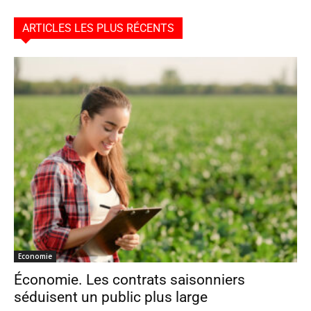
ARTICLES LES PLUS RÉCENTS
Economie
Économie. Les contrats saisonniers
séduisent un public plus large