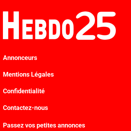
Annonceurs
Mentions Légales
Confidentialité
Contactez-nous
Passez vos petites annonces