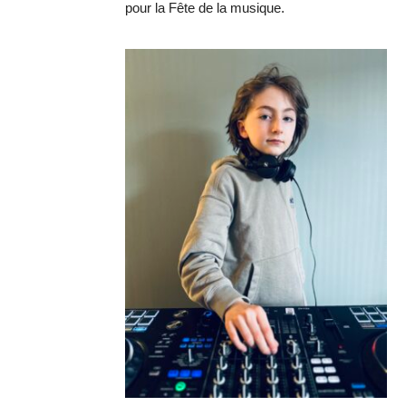
pour la Fête de la musique.