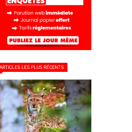
ARTICLES LES PLUS RÉCENTS