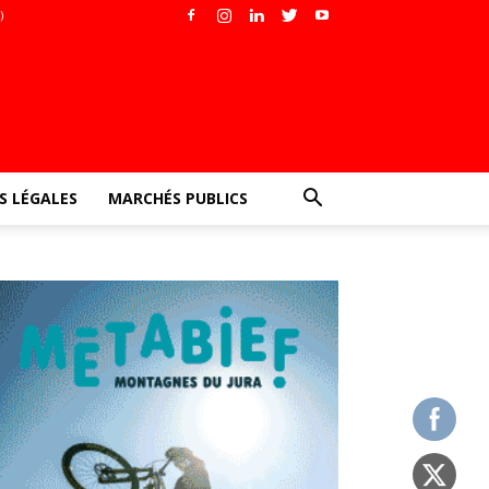
)
 LÉGALES
MARCHÉS PUBLICS