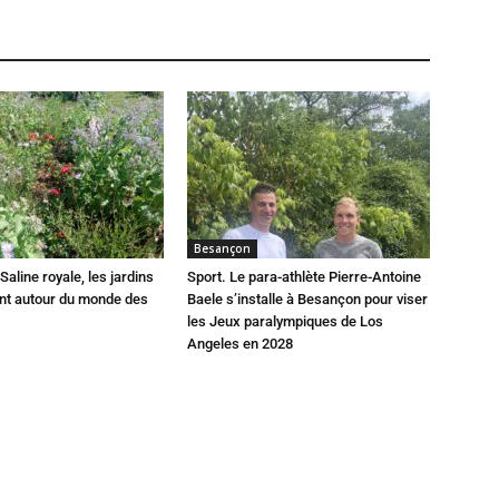
Besançon
Saline royale, les jardins
Sport. Le para-athlète Pierre-Antoine
ent autour du monde des
Baele s’installe à Besançon pour viser
les Jeux paralympiques de Los
Angeles en 2028