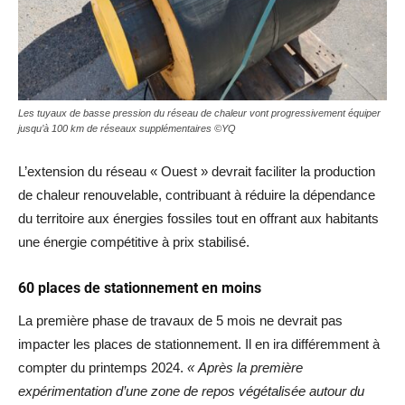
Les tuyaux de basse pression du réseau de chaleur vont progressivement équiper
jusqu’à 100 km de réseaux supplémentaires ©YQ
L’extension du réseau « Ouest » devrait faciliter la production
de chaleur renouvelable, contribuant à réduire la dépendance
du territoire aux énergies fossiles tout en offrant aux habitants
une énergie compétitive à prix stabilisé.
60 places de stationnement en moins
La première phase de travaux de 5 mois ne devrait pas
impacter les places de stationnement. Il en ira différemment à
compter du printemps 2024.
« Après la première
expérimentation d’une zone de repos végétalisée autour du