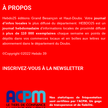
À PROPOS
Hebdo25 éditions Grand Besançon et Haut-Doubs. Votre
journal
d’infos locales
le plus diffusé du département. HEBDO25 est un
journal hebdomadaire
d’informations locales de proximité diffusé
à
plus de 110 000 exemplaires
chaque semaine en points de
dépôts dans vos commerces locaux et en boîtes aux lettres sur
abonnement dans le département du Doubs.
©Copyright ©2022 Hebdo 39
INSCRIVEZ-VOUS À LA NEWSLETTER