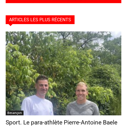
ARTICLES LES PLUS RÉCENTS
Besançon
Sport. Le para-athlète Pierre-Antoine Baele