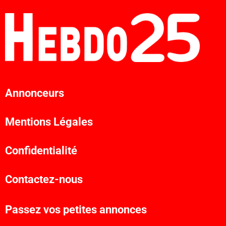
Annonceurs
Mentions Légales
Confidentialité
Contactez-nous
Passez vos petites annonces