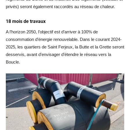
privés) seront également raccordés au réseau de chaleur.
18 mois de travaux
A l’horizon 2050, l’objectif est d’arriver à 100% de
consommation d’énergie renouvelable. Dans le courant 2024-
2025, les quartiers de Saint Ferjeux, la Butte et la Grette seront
desservis, avant d’envisager d’étendre le réseau vers la
Boucle.