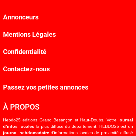
Annonceurs
Mentions Légales
Confidentialité
Contactez-nous
Passez vos petites annonces
À PROPOS
Hebdo25 éditions Grand Besançon et Haut-Doubs. Votre
journal
d’infos locales
le plus diffusé du département. HEBDO25 est un
journal hebdomadaire
d’informations locales de proximité diffusé