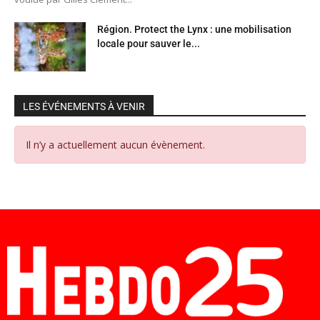
Région. Protect the Lynx : une mobilisation
locale pour sauver le...
LES ÉVÉNEMENTS À VENIR
Il n’y a actuellement aucun évènement.