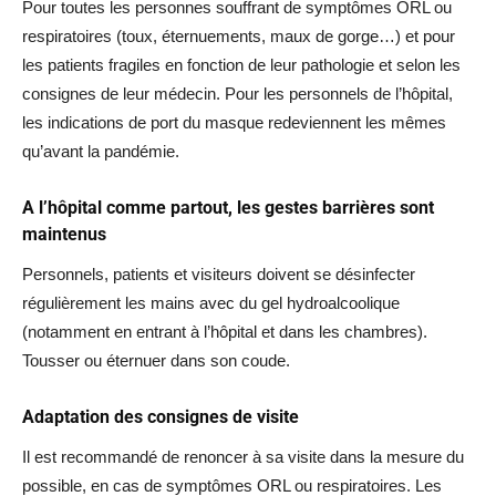
Pour toutes les personnes souffrant de symptômes ORL ou
respiratoires (toux, éternuements, maux de gorge…) et pour
les patients fragiles en fonction de leur pathologie et selon les
consignes de leur médecin. Pour les personnels de l’hôpital,
les indications de port du masque redeviennent les mêmes
qu’avant la pandémie.
A l’hôpital comme partout, les gestes barrières sont
maintenus
Personnels, patients et visiteurs doivent se désinfecter
régulièrement les mains avec du gel hydroalcoolique
(notamment en entrant à l’hôpital et dans les chambres).
Tousser ou éternuer dans son coude.
Adaptation des consignes de visite
Il est recommandé de renoncer à sa visite dans la mesure du
possible, en cas de symptômes ORL ou respiratoires. Les