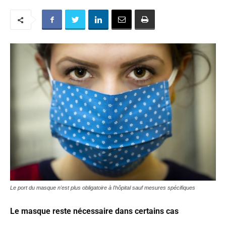
Le port du masque n'est plus obligatoire à l'hôpital sauf mesures spécifiques
Le masque reste nécessaire dans certains cas