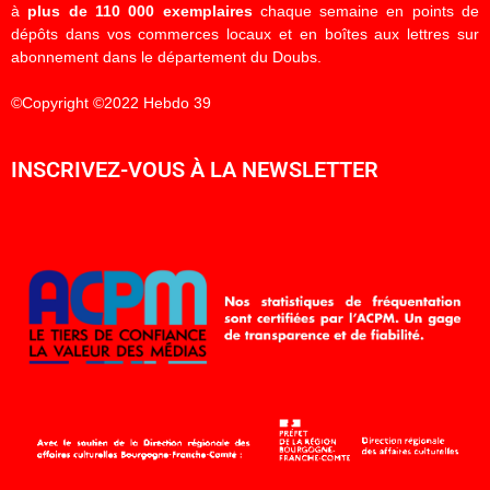
à
plus de 110 000 exemplaires
chaque semaine en points de
dépôts dans vos commerces locaux et en boîtes aux lettres sur
abonnement dans le département du Doubs.
©Copyright ©2022 Hebdo 39
INSCRIVEZ-VOUS À LA NEWSLETTER