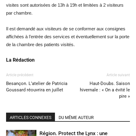
visites sont autorisées de 13h à 19h et limitées à 2 visiteurs
par chambre.
Il est demandé aux visiteurs de se conformer aux consignes
affichées à l’entrée des services et éventuellement sur la porte
de la chambre des patients visités.
La Rédaction
Article précédent
Article suivant
Besançon. L’atelier de Patricia
Haut-Doubs. Saison
Goussard réouvrira en juillet
hivernale : « On a évité le
pire »
ARTICLES CONNEXES
DU MÊME AUTEUR
Région. Protect the Lynx : une