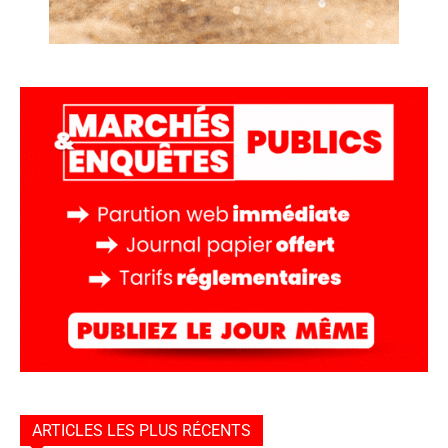
ARTICLES LES PLUS RÉCENTS