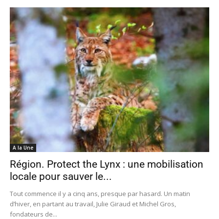
A la Une
Région. Protect the Lynx : une mobilisation
locale pour sauver le...
Tout commence il y a cinq ans, presque par hasard. Un matin
d’hiver, en partant au travail, Julie Giraud et Michel Gros,
fondateurs de...