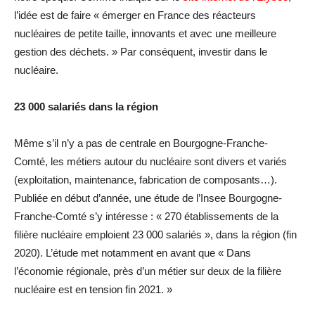
l’idée est de faire « émerger en France des réacteurs
nucléaires de petite taille, innovants et avec une meilleure
gestion des déchets. » Par conséquent, investir dans le
nucléaire.
23 000 salariés dans la région
Même s’il n’y a pas de centrale en Bourgogne-Franche-
Comté, les métiers autour du nucléaire sont divers et variés
(exploitation, maintenance, fabrication de composants…).
Publiée en début d’année, une étude de l’Insee Bourgogne-
Franche-Comté s’y intéresse : « 270 établissements de la
filière nucléaire emploient 23 000 salariés », dans la région (fin
2020). L’étude met notamment en avant que « Dans
l’économie régionale, près d’un métier sur deux de la filière
nucléaire est en tension fin 2021. »