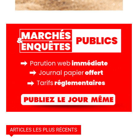
ARTICLES LES PLUS RÉCENTS