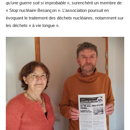
qu’une guerre soit si improbable »
, surenchérit un membre de
« Stop nucléaire Besançon ». L’association poursuit en
évoquant le traitement des déchets nucléaires, notamment sur
les déchets « à vie longue ».