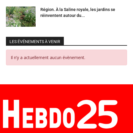
Région. À la Saline royale, les jardins se
réinventent autour du...
LES ÉVÉNEMENTS À VENIR
Il n’y a actuellement aucun évènement.