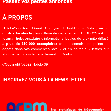
Passez vos petites annonces
À PROPOS
Hebdo25 éditions Grand Besançon et Haut-Doubs. Votre
journal
d’infos locales
le plus diffusé du département. HEBDO25 est un
journal hebdomadaire
d’informations locales de proximité diffusé
à
plus de 110 000 exemplaires
chaque semaine en points de
dépôts dans vos commerces locaux et en boîtes aux lettres sur
abonnement dans le département du Doubs.
©Copyright ©2022 Hebdo 39
INSCRIVEZ-VOUS À LA NEWSLETTER