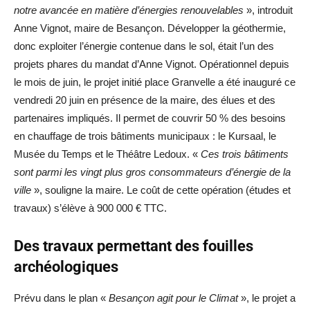
notre avancée en matière d’énergies renouvelables
», introduit
Anne Vignot, maire de Besançon. Développer la géothermie,
donc exploiter l’énergie contenue dans le sol, était l’un des
projets phares du mandat d’Anne Vignot. Opérationnel depuis
le mois de juin, le projet initié place Granvelle a été inauguré ce
vendredi 20 juin en présence de la maire, des élues et des
partenaires impliqués. Il permet de couvrir 50 % des besoins
en chauffage de trois bâtiments municipaux : le Kursaal, le
Musée du Temps et le Théâtre Ledoux. «
Ces trois bâtiments
sont parmi les vingt plus gros consommateurs d’énergie de la
ville
», souligne la maire. Le coût de cette opération (études et
travaux) s’élève à 900 000 € TTC.
Des travaux permettant des fouilles
archéologiques
Prévu dans le plan «
Besançon agit pour le Climat
», le projet a