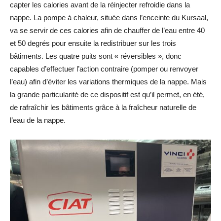
capter les calories avant de la réinjecter refroidie dans la
nappe. La pompe à chaleur, située dans l’enceinte du Kursaal,
va se servir de ces calories afin de chauffer de l’eau entre 40
et 50 degrés pour ensuite la redistribuer sur les trois
bâtiments. Les quatre puits sont « réversibles », donc
capables d’effectuer l’action contraire (pomper ou renvoyer
l’eau) afin d’éviter les variations thermiques de la nappe. Mais
la grande particularité de ce dispositif est qu’il permet, en été,
de rafraîchir les bâtiments grâce à la fraîcheur naturelle de
l’eau de la nappe.