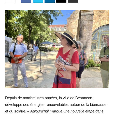
Depuis de nombreuses années, la ville de Besançon
développe ses énergies renouvelables autour de la biomasse
et du solaire. «
Aujourd’hui marque une nouvelle étape dans