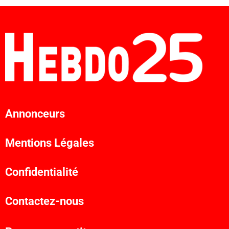
Annonceurs
Mentions Légales
Confidentialité
Contactez-nous