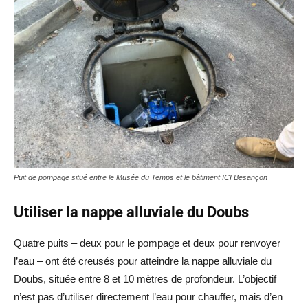
Puit de pompage situé entre le Musée du Temps et le bâtiment ICI Besançon
Utiliser la nappe alluviale du Doubs
Quatre puits – deux pour le pompage et deux pour renvoyer
l’eau – ont été creusés pour atteindre la nappe alluviale du
Doubs, située entre 8 et 10 mètres de profondeur. L’objectif
n’est pas d’utiliser directement l’eau pour chauffer, mais d’en