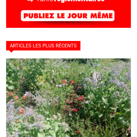
ARTICLES LES PLUS RÉCENTS