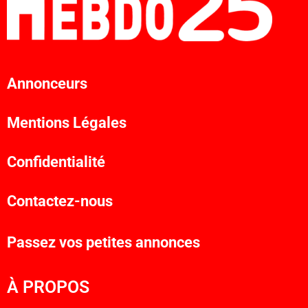
Annonceurs
Mentions Légales
Confidentialité
Contactez-nous
Passez vos petites annonces
À PROPOS