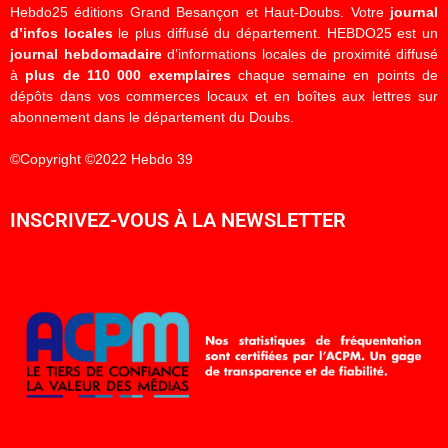
Hebdo25 éditions Grand Besançon et Haut-Doubs. Votre
journal
d’infos locales
le plus diffusé du département. HEBDO25 est un
journal hebdomadaire
d’informations locales de proximité diffusé
à
plus de 110 000 exemplaires
chaque semaine en points de
dépôts dans vos commerces locaux et en boîtes aux lettres sur
abonnement dans le département du Doubs.
©Copyright ©2022 Hebdo 39
INSCRIVEZ-VOUS À LA NEWSLETTER