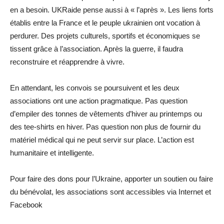
en a besoin. UKRaide pense aussi à « l’après ». Les liens forts
établis entre la France et le peuple ukrainien ont vocation à
perdurer. Des projets culturels, sportifs et économiques se
tissent grâce à l’association. Après la guerre, il faudra
reconstruire et réapprendre à vivre.
En attendant, les convois se poursuivent et les deux
associations ont une action pragmatique. Pas question
d’empiler des tonnes de vêtements d’hiver au printemps ou
des tee-shirts en hiver. Pas question non plus de fournir du
matériel médical qui ne peut servir sur place. L’action est
humanitaire et intelligente.
Pour faire des dons pour l’Ukraine, apporter un soutien ou faire
du bénévolat, les associations sont accessibles via Internet et
Facebook