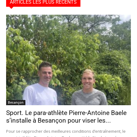
ARTICLES LES PLUS RÉCENTS
Besançon
Sport. Le para-athlète Pierre-Antoine Baele
s’installe à Besançon pour viser les...
Pour se rapprocher des meilleures conditions d’entraînement, le