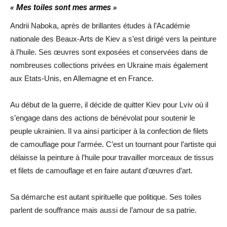
« Mes toiles sont mes armes »
Andrii Naboka, après de brillantes études à l’Académie
nationale des Beaux-Arts de Kiev a s’est dirigé vers la peinture
à l’huile. Ses œuvres sont exposées et conservées dans de
nombreuses collections privées en Ukraine mais également
aux Etats-Unis, en Allemagne et en France.
Au début de la guerre, il décide de quitter Kiev pour Lviv où il
s’engage dans des actions de bénévolat pour soutenir le
peuple ukrainien. Il va ainsi participer à la confection de filets
de camouflage pour l’armée. C’est un tournant pour l’artiste qui
délaisse la peinture à l’huile pour travailler morceaux de tissus
et filets de camouflage et en faire autant d’œuvres d’art.
Sa démarche est autant spirituelle que politique. Ses toiles
parlent de souffrance mais aussi de l’amour de sa patrie.