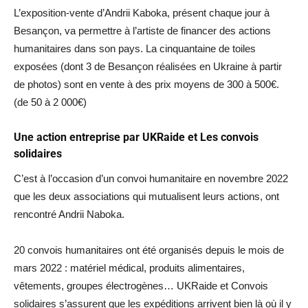
L’exposition-vente d’Andrii Kaboka, présent chaque jour à
Besançon, va permettre à l’artiste de financer des actions
humanitaires dans son pays. La cinquantaine de toiles
exposées (dont 3 de Besançon réalisées en Ukraine à partir
de photos) sont en vente à des prix moyens de 300 à 500€.
(de 50 à 2 000€)
Une action entreprise par UKRaide et Les convois
solidaires
C’est à l’occasion d’un convoi humanitaire en novembre 2022
que les deux associations qui mutualisent leurs actions, ont
rencontré Andrii Naboka.
20 convois humanitaires ont été organisés depuis le mois de
mars 2022 : matériel médical, produits alimentaires,
vêtements, groupes électrogènes… UKRaide et Convois
solidaires s’assurent que les expéditions arrivent bien là où il y