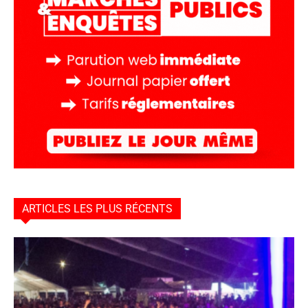
ARTICLES LES PLUS RÉCENTS