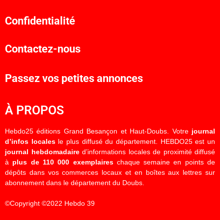
Confidentialité
Contactez-nous
Passez vos petites annonces
À PROPOS
Hebdo25 éditions Grand Besançon et Haut-Doubs. Votre
journal
d’infos locales
le plus diffusé du département. HEBDO25 est un
journal hebdomadaire
d’informations locales de proximité diffusé
à
plus de 110 000 exemplaires
chaque semaine en points de
dépôts dans vos commerces locaux et en boîtes aux lettres sur
abonnement dans le département du Doubs.
©Copyright ©2022 Hebdo 39