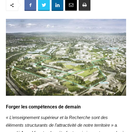
Forger les compétences de demain
« L’enseignement supérieur et la Recherche sont des
éléments structurants de l’attractivité de notre territoire »
a