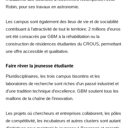
Robin, pour ses travaux en astronomie.
Les campus sont également des lieux de vie et de sociabilité
contribuant à l’attractivité de tout le territoire. 2 millions d’euros
ont été consacrés par GBM à la réhabilitation ou la
construction de résidences étudiantes du CROUS, permettant
une offre accessible et qualitative.
Faire rêver la jeunesse étudiante
Pluridisciplinaires, les trois campus bisontins et les
laboratoires de recherche sont riches d’un passé industriel et
d’une tradition technique d’excellence. GBM soutient tous les
maillons de la chaîne de l’innovation.
Les projets où chercheurs et entreprises collaborent, les pôles
de compétitivité, les incubateurs et autres clusters sont autant