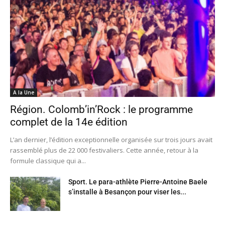
A la Une
Région. Colomb’in’Rock : le programme
complet de la 14e édition
L’an dernier, l’édition exceptionnelle organisée sur trois jours avait
rassemblé plus de 22 000 festivaliers. Cette année, retour à la
formule classique qui a...
Sport. Le para-athlète Pierre-Antoine Baele
s’installe à Besançon pour viser les...