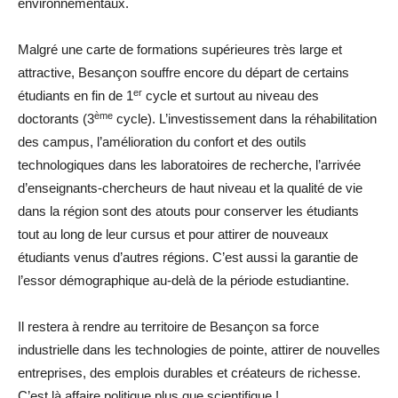
environnementaux.
Malgré une carte de formations supérieures très large et
attractive, Besançon souffre encore du départ de certains
er
étudiants en fin de 1
cycle et surtout au niveau des
ème
doctorants (3
cycle). L’investissement dans la réhabilitation
des campus, l’amélioration du confort et des outils
technologiques dans les laboratoires de recherche, l’arrivée
d’enseignants-chercheurs de haut niveau et la qualité de vie
dans la région sont des atouts pour conserver les étudiants
tout au long de leur cursus et pour attirer de nouveaux
étudiants venus d’autres régions. C’est aussi la garantie de
l’essor démographique au-delà de la période estudiantine.
Il restera à rendre au territoire de Besançon sa force
industrielle dans les technologies de pointe, attirer de nouvelles
entreprises, des emplois durables et créateurs de richesse.
C’est là affaire politique plus que scientifique !