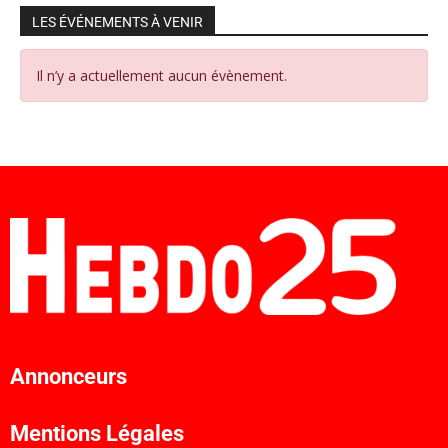
LES ÉVÉNEMENTS À VENIR
Il n’y a actuellement aucun évènement.
Annonceurs
Mentions Légales