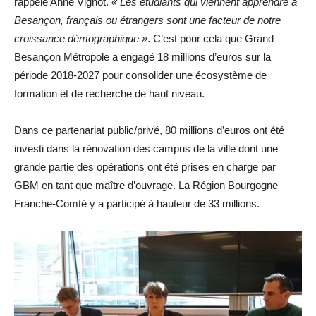
rappelé Anne Vignot.
« Les étudiants qui viennent apprendre à
Besançon, français ou étrangers sont une facteur de notre
croissance démographique »
. C’est pour cela que Grand
Besançon Métropole a engagé 18 millions d’euros sur la
période 2018-2027 pour consolider une écosystème de
formation et de recherche de haut niveau.
Dans ce partenariat public/privé, 80 millions d’euros ont été
investi dans la rénovation des campus de la ville dont une
grande partie des opérations ont été prises en charge par
GBM en tant que maître d’ouvrage. La Région Bourgogne
Franche-Comté y a participé à hauteur de 33 millions.