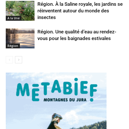
Région. À la Saline royale, les jardins se
réinventent autour du monde des
insectes
A la Une
Région. Une qualité d’eau au rendez-
vous pour les baignades estivales
Région