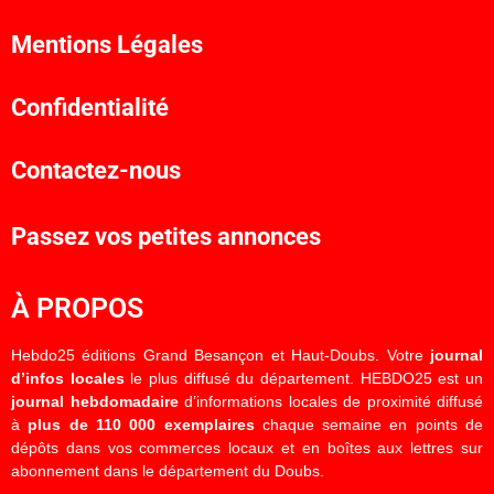
Mentions Légales
Confidentialité
Contactez-nous
Passez vos petites annonces
À PROPOS
Hebdo25 éditions Grand Besançon et Haut-Doubs. Votre
journal
d’infos locales
le plus diffusé du département. HEBDO25 est un
journal hebdomadaire
d’informations locales de proximité diffusé
à
plus de 110 000 exemplaires
chaque semaine en points de
dépôts dans vos commerces locaux et en boîtes aux lettres sur
abonnement dans le département du Doubs.