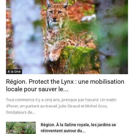
A la Une
Région. Protect the Lynx : une mobilisation
locale pour sauver le...
Tout commence il y a cinq ans, presque par hasard. Un matin
d’hiver, en partant au travail, Julie Giraud et Michel Gros,
fondateurs de...
Région. À la Saline royale, les jardins se
réinventent autour du...