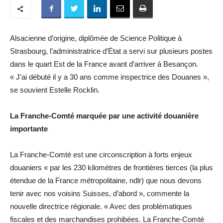
Alsacienne d’origine, diplômée de Science Politique à
Strasbourg, l’administratrice d’État a servi sur plusieurs postes
dans le quart Est de la France avant d’arriver à Besançon.
« J’ai débuté il y a 30 ans comme inspectrice des Douanes »,
se souvient Estelle Rocklin.
La Franche-Comté marquée par une activité douanière
importante
La Franche-Comté est une circonscription à forts enjeux
douaniers « par les 230 kilomètres de frontières tierces (la plus
étendue de la France métropolitaine, ndlr) que nous devons
tenir avec nos voisins Suisses, d’abord », commente la
nouvelle directrice régionale. « Avec des problématiques
fiscales et des marchandises prohibées. La Franche-Comté