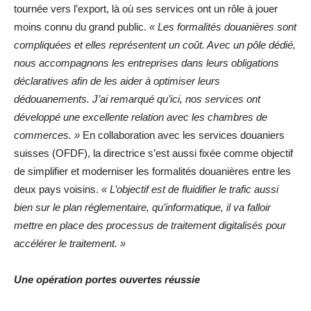
tournée vers l’export, là où ses services ont un rôle à jouer
moins connu du grand public.
« Les formalités douanières sont
compliquées et elles représentent un coût. Avec un pôle dédié,
nous accompagnons les entreprises dans leurs obligations
déclaratives afin de les aider à optimiser leurs
dédouanements. J’ai remarqué qu’ici, nos services ont
développé une excellente relation avec les chambres de
commerces. »
En collaboration avec les services douaniers
suisses (OFDF), la directrice s’est aussi fixée comme objectif
de simplifier et moderniser les formalités douanières entre les
deux pays voisins.
« L’objectif est de fluidifier le trafic aussi
bien sur le plan réglementaire, qu’informatique, il va falloir
mettre en place des processus de traitement digitalisés pour
accélérer le traitement. »
Une opération portes ouvertes réussie