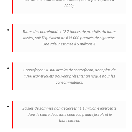
2022).
Tabac de contrebande : 12,7 tonnes de produits du tabac
saisies, soit l’équivalent de 635 000 paquets de cigarettes.
Une valeur estimée à 5 millions €.
Contrefaçon : 8 300 articles de contrefaçon, dont plus de
1700 jeux et jouets pouvant présenter un risque pour les
consommateurs.
Saisies de sommes non déclarées : 1,1 million € intercepté
dans le cadre de la lutte contre la fraude fiscale et le
blanchiment.