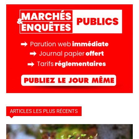
ARTICLES LES PLUS RÉCENTS