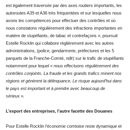
est également traversée par des axes routiers importants, les
autoroutes A39 et A36 très fréquentées et sur lesquelles nous
avons les compétences pour effectuer des contrôles et où
nous constatons régulièrement des infractions importantes en
matière de stupéfiants, de tabac et contrefaçons », poursuit
Estelle Rocklin qui collabore règlièrement avec les autres
administrations, (police, gendarmerie, préfectures et les 5
parquets de la Franche-Comté, ndlr) sur le trafic de stupéfiants
notamment pour lequel
« nous effectuons régulièrement des
contrôles conjoints. La fraude et les grands trafics minent nos
régions et génèrent la délinquance. Le risque aujourd’hui dans
le pays est important et à prendre avec beaucoup de
sérieux ».
L’export des entreprises, l’autre facette des Douanes
Pour Estelle Rocklin l’économie comtoise reste dynamique et