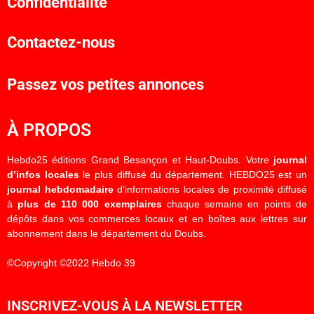
Confidentialité
Contactez-nous
Passez vos petites annonces
À PROPOS
Hebdo25 éditions Grand Besançon et Haut-Doubs. Votre
journal
d’infos locales
le plus diffusé du département. HEBDO25 est un
journal hebdomadaire
d’informations locales de proximité diffusé
à
plus de 110 000 exemplaires
chaque semaine en points de
dépôts dans vos commerces locaux et en boîtes aux lettres sur
abonnement dans le département du Doubs.
©Copyright ©2022 Hebdo 39
INSCRIVEZ-VOUS À LA NEWSLETTER