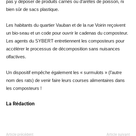
pas y déposer de produits carnés ou d’arêtes de poisson, ni
bien sûr de sacs plastique.
Les habitants du quartier Vauban et de la rue Voirin reçoivent
un bio-seau et un code pour ouvrir le cadenas du composteur.
Les agents du SYBERT entretiennent les composteurs pour
accélérer le processus de décomposition sans nuisances
olfactives.
Un dispositif empêche également les « surmulots » (l’autre
nom des rats) de venir faire leurs courses alimentaires dans
les composteurs !
La Rédaction
Article précédent
Article suivant