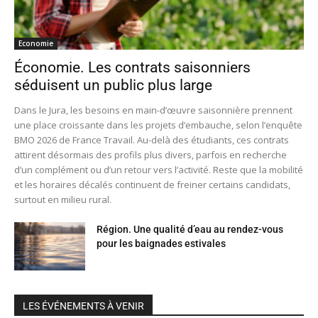
Economie
Économie. Les contrats saisonniers
séduisent un public plus large
Dans le Jura, les besoins en main-d’œuvre saisonnière prennent
une place croissante dans les projets d’embauche, selon l’enquête
BMO 2026 de France Travail. Au-delà des étudiants, ces contrats
attirent désormais des profils plus divers, parfois en recherche
d’un complément ou d’un retour vers l’activité. Reste que la mobilité
et les horaires décalés continuent de freiner certains candidats,
surtout en milieu rural.
Région. Une qualité d’eau au rendez-vous
pour les baignades estivales
LES ÉVÉNEMENTS À VENIR