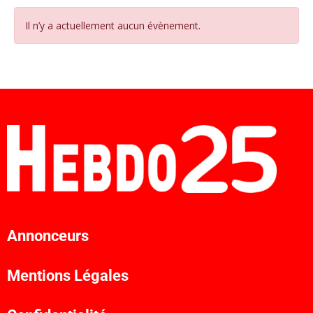
Il n’y a actuellement aucun évènement.
Annonceurs
Mentions Légales