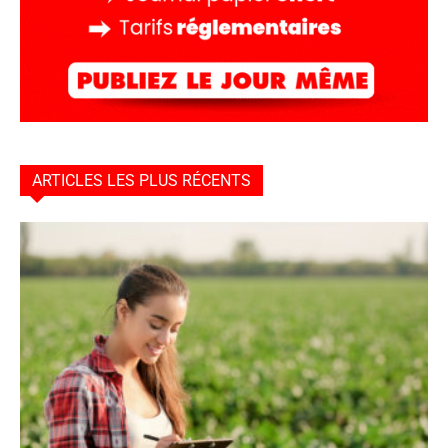
ARTICLES LES PLUS RÉCENTS