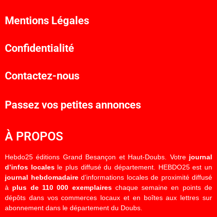
Mentions Légales
Confidentialité
Contactez-nous
Passez vos petites annonces
À PROPOS
Hebdo25 éditions Grand Besançon et Haut-Doubs. Votre
journal
d’infos locales
le plus diffusé du département. HEBDO25 est un
journal hebdomadaire
d’informations locales de proximité diffusé
à
plus de 110 000 exemplaires
chaque semaine en points de
dépôts dans vos commerces locaux et en boîtes aux lettres sur
abonnement dans le département du Doubs.