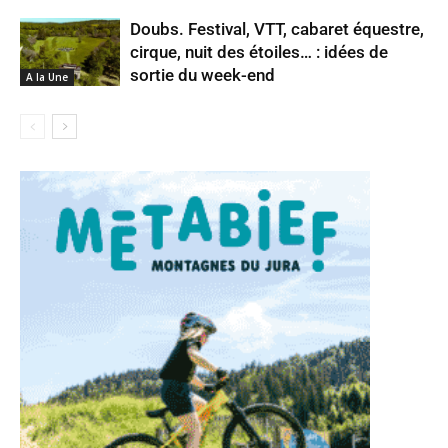
Doubs. Festival, VTT, cabaret équestre,
cirque, nuit des étoiles… : idées de
sortie du week-end
A la Une