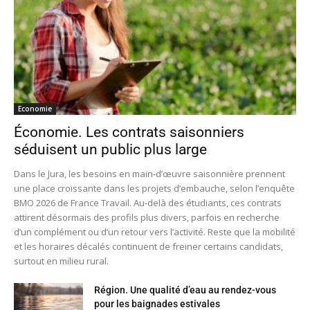
Economie
Économie. Les contrats saisonniers
séduisent un public plus large
Dans le Jura, les besoins en main-d’œuvre saisonnière prennent
une place croissante dans les projets d’embauche, selon l’enquête
BMO 2026 de France Travail. Au-delà des étudiants, ces contrats
attirent désormais des profils plus divers, parfois en recherche
d’un complément ou d’un retour vers l’activité. Reste que la mobilité
et les horaires décalés continuent de freiner certains candidats,
surtout en milieu rural.
Région. Une qualité d’eau au rendez-vous
pour les baignades estivales