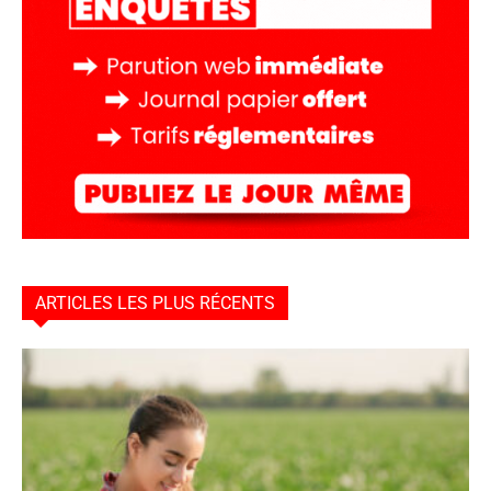
ARTICLES LES PLUS RÉCENTS