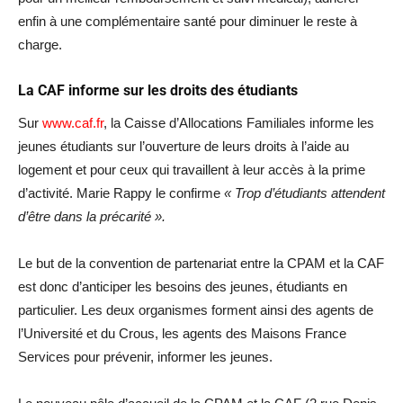
enfin à une complémentaire santé pour diminuer le reste à
charge.
La CAF informe sur les droits des étudiants
Sur
www.caf.fr
, la Caisse d’Allocations Familiales informe les
jeunes étudiants sur l’ouverture de leurs droits à l’aide au
logement et pour ceux qui travaillent à leur accès à la prime
d’activité. Marie Rappy le confirme
« Trop d’étudiants attendent
d’être dans la précarité ».
Le but de la convention de partenariat entre la CPAM et la CAF
est donc d’anticiper les besoins des jeunes, étudiants en
particulier. Les deux organismes forment ainsi des agents de
l’Université et du Crous, les agents des Maisons France
Services pour prévenir, informer les jeunes.