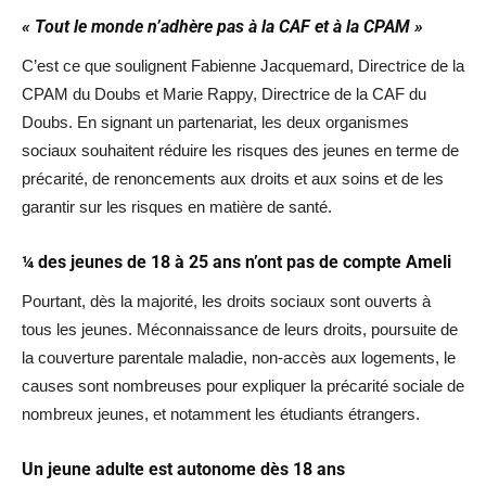
« Tout le monde n’adhère pas à la CAF et à la CPAM »
C’est ce que soulignent Fabienne Jacquemard, Directrice de la
CPAM du Doubs et Marie Rappy, Directrice de la CAF du
Doubs. En signant un partenariat, les deux organismes
sociaux souhaitent réduire les risques des jeunes en terme de
précarité, de renoncements aux droits et aux soins et de les
garantir sur les risques en matière de santé.
¼ des jeunes de 18 à 25 ans n’ont pas de compte Ameli
Pourtant, dès la majorité, les droits sociaux sont ouverts à
tous les jeunes. Méconnaissance de leurs droits, poursuite de
la couverture parentale maladie, non-accès aux logements, le
causes sont nombreuses pour expliquer la précarité sociale de
nombreux jeunes, et notamment les étudiants étrangers.
Un jeune adulte est autonome dès 18 ans