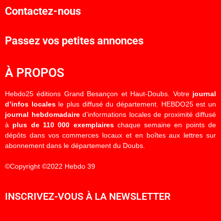
Contactez-nous
Passez vos petites annonces
À PROPOS
Hebdo25 éditions Grand Besançon et Haut-Doubs. Votre
journal
d’infos locales
le plus diffusé du département. HEBDO25 est un
journal hebdomadaire
d’informations locales de proximité diffusé
à
plus de 110 000 exemplaires
chaque semaine en points de
dépôts dans vos commerces locaux et en boîtes aux lettres sur
abonnement dans le département du Doubs.
©Copyright ©2022 Hebdo 39
INSCRIVEZ-VOUS À LA NEWSLETTER