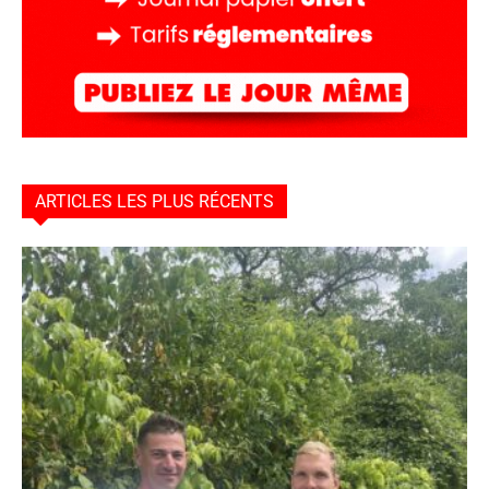
ARTICLES LES PLUS RÉCENTS