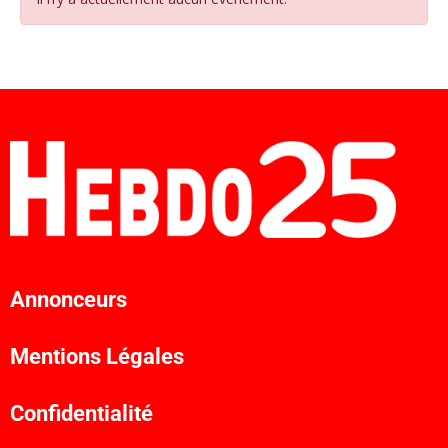
Annonceurs
Mentions Légales
Confidentialité