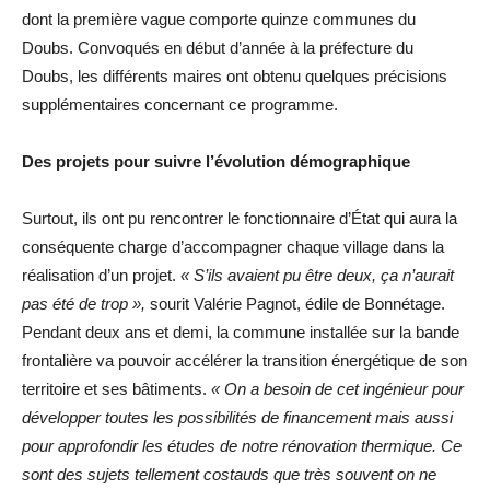
dont la première vague comporte quinze communes du
Doubs. Convoqués en début d’année à la préfecture du
Doubs, les différents maires ont obtenu quelques précisions
supplémentaires concernant ce programme.
Des projets pour suivre l’évolution démographique
Surtout, ils ont pu rencontrer le fonctionnaire d’État qui aura la
conséquente charge d’accompagner chaque village dans la
réalisation d’un projet.
« S’ils avaient pu être deux, ça n’aurait
pas été de trop »,
sourit Valérie Pagnot, édile de Bonnétage.
Pendant deux ans et demi, la commune installée sur la bande
frontalière va pouvoir accélérer la transition énergétique de son
territoire et ses bâtiments.
« On a besoin de cet ingénieur pour
développer toutes les possibilités de financement mais aussi
pour approfondir les études de notre rénovation thermique. Ce
sont des sujets tellement costauds que très souvent on ne