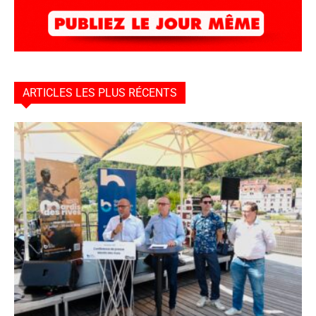
ARTICLES LES PLUS RÉCENTS