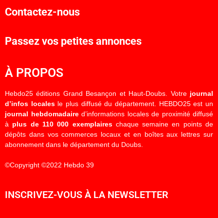
Contactez-nous
Passez vos petites annonces
À PROPOS
Hebdo25 éditions Grand Besançon et Haut-Doubs. Votre
journal
d’infos locales
le plus diffusé du département. HEBDO25 est un
journal hebdomadaire
d’informations locales de proximité diffusé
à
plus de 110 000 exemplaires
chaque semaine en points de
dépôts dans vos commerces locaux et en boîtes aux lettres sur
abonnement dans le département du Doubs.
©Copyright ©2022 Hebdo 39
INSCRIVEZ-VOUS À LA NEWSLETTER