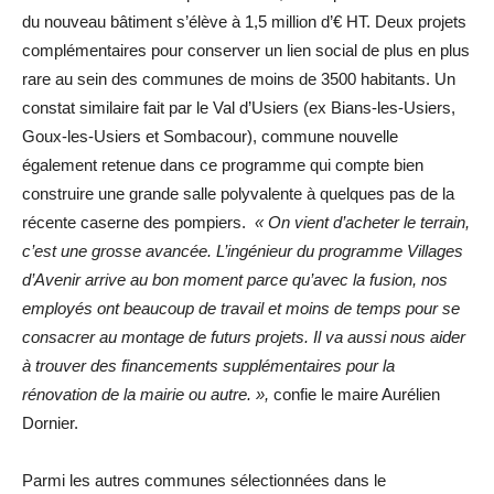
du nouveau bâtiment s’élève à 1,5 million d’€ HT. Deux projets
complémentaires pour conserver un lien social de plus en plus
rare au sein des communes de moins de 3500 habitants. Un
constat similaire fait par le Val d’Usiers (ex Bians-les-Usiers,
Goux-les-Usiers et Sombacour), commune nouvelle
également retenue dans ce programme qui compte bien
construire une grande salle polyvalente à quelques pas de la
récente caserne des pompiers.
« On vient d’acheter le terrain,
c’est une grosse avancée. L’ingénieur du programme Villages
d’Avenir arrive au bon moment parce qu’avec la fusion, nos
employés ont beaucoup de travail et moins de temps pour se
consacrer au montage de futurs projets. Il va aussi nous aider
à trouver des financements supplémentaires pour la
rénovation de la mairie ou autre. »,
confie le maire Aurélien
Dornier.
Parmi les autres communes sélectionnées dans le