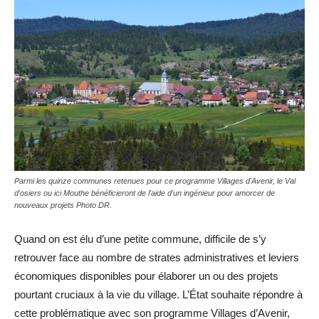
Parmi les quinze communes retenues pour ce programme Villages d'Avenir, le Val
d'osiers ou ici Mouthe bénéficieront de l'aide d'un ingénieur pour amorcer de
nouveaux projets Photo DR.
Quand on est élu d’une petite commune, difficile de s’y
retrouver face au nombre de strates administratives et leviers
économiques disponibles pour élaborer un ou des projets
pourtant cruciaux à la vie du village. L’État souhaite répondre à
cette problématique avec son programme Villages d’Avenir,