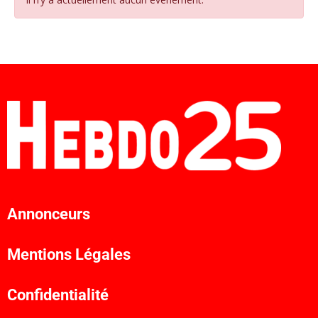
Annonceurs
Mentions Légales
Confidentialité