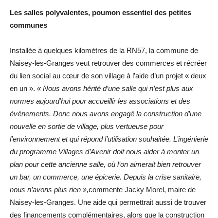
Les salles polyvalentes, poumon essentiel des petites
communes
Installée à quelques kilomètres de la RN57, la commune de
Naisey-les-Granges veut retrouver des commerces et récréer
du lien social au cœur de son village à l’aide d’un projet « deux
en un ».
« Nous avons hérité d’une salle qui n’est plus aux
normes aujourd’hui pour accueillir les associations et des
événements. Donc nous avons engagé la construction d’une
nouvelle en sortie de village, plus vertueuse pour
l’environnement et qui répond l’utilisation souhaitée. L’ingénierie
du programme Villages d’Avenir doit nous aider à monter un
plan pour cette ancienne salle, où l’on aimerait bien retrouver
un bar, un commerce, une épicerie. Depuis la crise sanitaire,
nous n’avons plus rien »,
commente Jacky Morel, maire de
Naisey-les-Granges. Une aide qui permettrait aussi de trouver
des financements complémentaires, alors que la construction