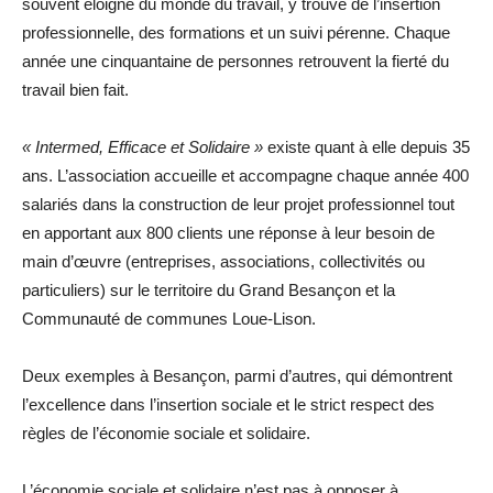
souvent éloigné du monde du travail, y trouve de l’insertion
professionnelle, des formations et un suivi pérenne. Chaque
année une cinquantaine de personnes retrouvent la fierté du
travail bien fait.
« Intermed, Efficace et Solidaire »
existe quant à elle depuis 35
ans. L’association accueille et accompagne chaque année 400
salariés dans la construction de leur projet professionnel tout
en apportant aux 800 clients une réponse à leur besoin de
main d’œuvre (entreprises, associations, collectivités ou
particuliers) sur le territoire du Grand Besançon et la
Communauté de communes Loue-Lison.
Deux exemples à Besançon, parmi d’autres, qui démontrent
l’excellence dans l’insertion sociale et le strict respect des
règles de l’économie sociale et solidaire.
L’économie sociale et solidaire n’est pas à opposer à