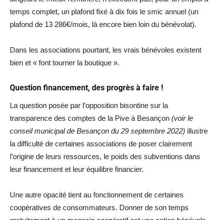
temps complet, un plafond fixé à dix fois le smic annuel (un
plafond de 13 286€/mois, là encore bien loin du bénévolat).
Dans les associations pourtant, les vrais bénévoles existent
bien et « font tourner la boutique ».
Question financement, des progrès à faire !
La question posée par l’opposition bisontine sur la
transparence des comptes de la Pive à Besançon
(voir le
conseil municipal de Besançon du 29 septembre 2022)
illustre
la difficulté de certaines associations de poser clairement
l’origine de leurs ressources, le poids des subventions dans
leur financement et leur équilibre financier.
Une autre opacité tient au fonctionnement de certaines
coopératives de consommateurs. Donner de son temps