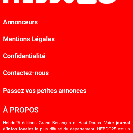
Annonceurs
Mentions Légales
Confidentialité
Contactez-nous
Passez vos petites annonces
À PROPOS
Hebdo25 éditions Grand Besançon et Haut-Doubs. Votre
journal
d’infos locales
le plus diffusé du département. HEBDO25 est un