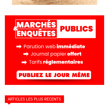
ARTICLES LES PLUS RÉCENTS