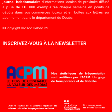
journal hebdomadaire
d’informations locales de proximité diffusé
à
plus de 110 000 exemplaires
chaque semaine en points de
dépôts dans vos commerces locaux et en boîtes aux lettres sur
abonnement dans le département du Doubs.
©Copyright ©2022 Hebdo 39
INSCRIVEZ-VOUS À LA NEWSLETTER