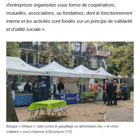
d’entreprises organisées sous forme de coopératives,
mutuelles, associations, ou fondations, dont le fonctionnement
interne et les activités sont fondés sur un principe de solidarité
et d’utilité sociale »
.
Banque « éthique », lutte contre le gaspillage ou alimentation bio, « le choix
solidaire » veut s’imposer à Besançon ©YQ