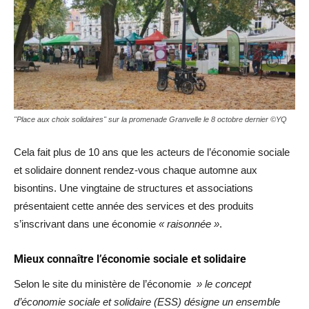
"Place aux choix solidaires" sur la promenade Granvelle le 8 octobre dernier ©YQ
Cela fait plus de 10 ans que les acteurs de l’économie sociale
et solidaire donnent rendez-vous chaque automne aux
bisontins. Une vingtaine de structures et associations
présentaient cette année des services et des produits
s’inscrivant dans une économie
« raisonnée »
.
Mieux connaître l’économie sociale et solidaire
Selon le site du ministère de l’économie
» le concept
d’économie sociale et solidaire (ESS) désigne un ensemble