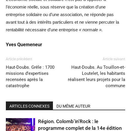
l’économie réelle, sous réserve que la création d’une
entreprise solidaire ou d’une association, ne réponde pas
avant tout à des intérêts particuliers et ne vienne percuter la
rentabilité nécessaire d’une entreprise
« normale ».
Yves Quemeneur
Article précédent
Article suivant
Haut-Doubs. Grêle : 1700
Haut-Doubs. Au Touillon-et-
missions d’expertises
Loutelet, les habitants
recensées après la
réalisent leurs projets pour la
catastrophe
commune
ARTICLES CONNEXES
DU MÊME AUTEUR
Région. Colomb’in’Rock : le
programme complet de la 14e édition