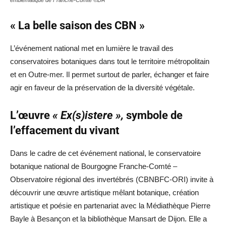
« La belle saison des CBN »
L’événement national met en lumière le travail des
conservatoires botaniques dans tout le territoire métropolitain
et en Outre-mer. Il permet surtout de parler, échanger et faire
agir en faveur de la préservation de la diversité végétale.
L’œuvre
« Ex(s)istere »,
symbole de
l’effacement du vivant
Dans le cadre de cet événement national, le conservatoire
botanique national de Bourgogne Franche-Comté –
Observatoire régional des invertébrés (CBNBFC-ORI) invite à
découvrir une œuvre artistique mêlant botanique, création
artistique et poésie en partenariat avec la Médiathèque Pierre
Bayle à Besançon et la bibliothèque Mansart de Dijon. Elle a