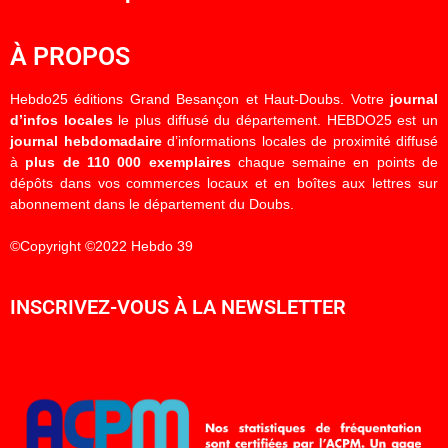
À PROPOS
Hebdo25 éditions Grand Besançon et Haut-Doubs. Votre
journal
d’infos locales
le plus diffusé du département. HEBDO25 est un
journal hebdomadaire
d’informations locales de proximité diffusé
à
plus de 110 000 exemplaires
chaque semaine en points de
dépôts dans vos commerces locaux et en boîtes aux lettres sur
abonnement dans le département du Doubs.
©Copyright ©2022 Hebdo 39
INSCRIVEZ-VOUS À LA NEWSLETTER