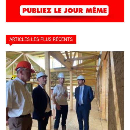
ARTICLES LES PLUS RÉCENTS