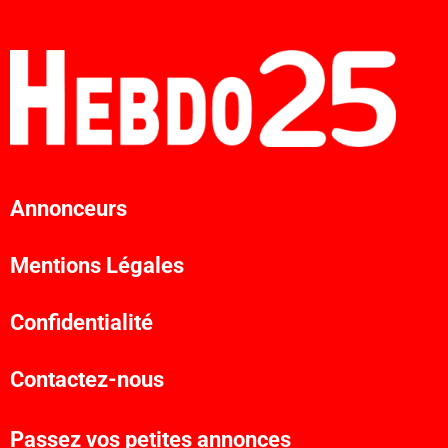
Annonceurs
Mentions Légales
Confidentialité
Contactez-nous
Passez vos petites annonces