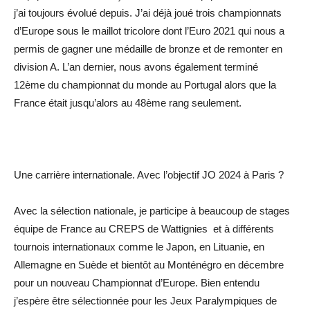
j’ai toujours évolué depuis. J’ai déjà joué trois championnats
d’Europe sous le maillot tricolore dont l’Euro 2021 qui nous a
permis de gagner une médaille de bronze et de remonter en
division A. L’an dernier, nous avons également terminé
12ème du championnat du monde au Portugal alors que la
France était jusqu’alors au 48ème rang seulement.
Une carrière internationale. Avec l’objectif JO 2024 à Paris ?
Avec la sélection nationale, je participe à beaucoup de stages
équipe de France au CREPS de Wattignies et à différents
tournois internationaux comme le Japon, en Lituanie, en
Allemagne en Suède et bientôt au Monténégro en décembre
pour un nouveau Championnat d’Europe. Bien entendu
j’espère être sélectionnée pour les Jeux Paralympiques de