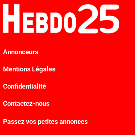
Annonceurs
Mentions Légales
Confidentialité
Contactez-nous
Passez vos petites annonces