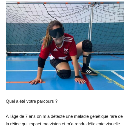
Quel a été votre parcours ?
A l’âge de 7 ans on m’a détecté une maladie génétique rare de
la rétine qui impact ma vision et m’a rendu déficiente visuelle.