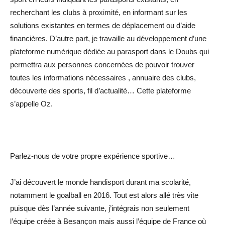
recherchant les clubs à proximité, en informant sur les
solutions existantes en termes de déplacement ou d’aide
financières. D’autre part, je travaille au développement d’une
plateforme numérique dédiée au parasport dans le Doubs qui
permettra aux personnes concernées de pouvoir trouver
toutes les informations nécessaires , annuaire des clubs,
découverte des sports, fil d’actualité… Cette plateforme
s’appelle Oz.
Parlez-nous de votre propre expérience sportive…
J’ai découvert le monde handisport durant ma scolarité,
notamment le goalball en 2016. Tout est alors allé très vite
puisque dès l’année suivante, j’intégrais non seulement
l’équipe créée à Besançon mais aussi l’équipe de France où