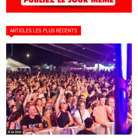
ARTICLES LES PLUS RÉCENTS
A la Une