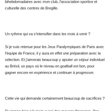
bihebdomadaires avec mon club, l’association sportive et
culturelle des centres de Bregille.
Un rythme qui va s’intensifier dans les mois à venir ?
Si je suis retenue pour les Jeux Paralympiques de Paris avec
l’équipe de France, il y aura en effet une préparation avec la
sélection. Et j’aimerais beaucoup y ajouter un séjour individuel
au Brésil, un pays où le niveau en goalball est bon, pour
gagner encore en expérience et continuer à progresser.
Cette vie qui demande certainement beaucoup de sacrifices ?