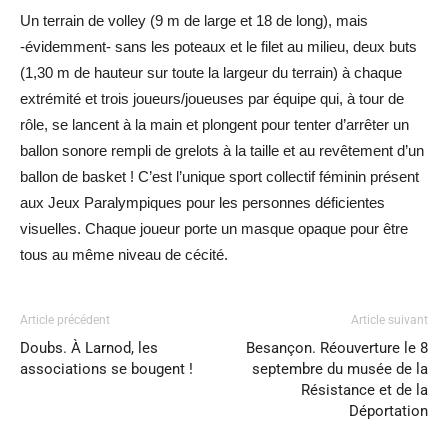
Un terrain de volley (9 m de large et 18 de long), mais
-évidemment- sans les poteaux et le filet au milieu, deux buts
(1,30 m de hauteur sur toute la largeur du terrain) à chaque
extrémité et trois joueurs/joueuses par équipe qui, à tour de
rôle, se lancent à la main et plongent pour tenter d’arrêter un
ballon sonore rempli de grelots à la taille et au revêtement d’un
ballon de basket ! C’est l’unique sport collectif féminin présent
aux Jeux Paralympiques pour les personnes déficientes
visuelles. Chaque joueur porte un masque opaque pour être
tous au même niveau de cécité.
Article précédent
Article suivant
Doubs. À Larnod, les
Besançon. Réouverture le 8
associations se bougent !
septembre du musée de la
Résistance et de la
Déportation