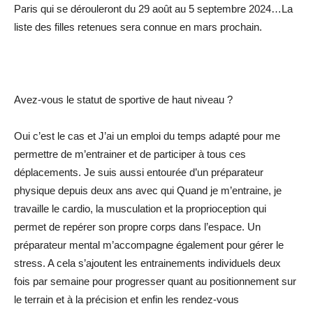
Paris qui se dérouleront du 29 août au 5 septembre 2024…La
liste des filles retenues sera connue en mars prochain.
Avez-vous le statut de sportive de haut niveau ?
Oui c’est le cas et J’ai un emploi du temps adapté pour me
permettre de m’entrainer et de participer à tous ces
déplacements. Je suis aussi entourée d’un préparateur
physique depuis deux ans avec qui Quand je m’entraine, je
travaille le cardio, la musculation et la proprioception qui
permet de repérer son propre corps dans l’espace. Un
préparateur mental m’accompagne également pour gérer le
stress. A cela s’ajoutent les entrainements individuels deux
fois par semaine pour progresser quant au positionnement sur
le terrain et à la précision et enfin les rendez-vous