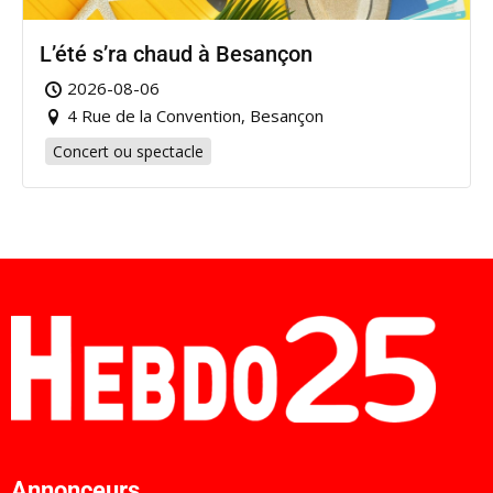
L’été s’ra chaud à Besançon
2026-08-06
4 Rue de la Convention, Besançon
Concert ou spectacle
Annonceurs