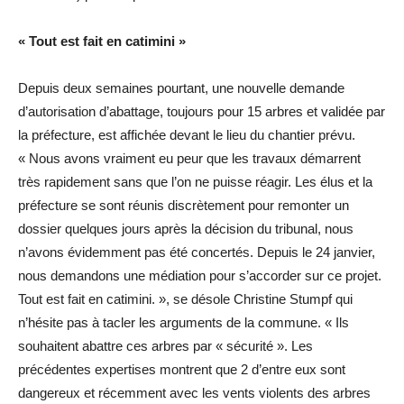
« Tout est fait en catimini »
Depuis deux semaines pourtant, une nouvelle demande
d’autorisation d’abattage, toujours pour 15 arbres et validée par
la préfecture, est affichée devant le lieu du chantier prévu.
« Nous avons vraiment eu peur que les travaux démarrent
très rapidement sans que l’on ne puisse réagir. Les élus et la
préfecture se sont réunis discrètement pour remonter un
dossier quelques jours après la décision du tribunal, nous
n’avons évidemment pas été concertés. Depuis le 24 janvier,
nous demandons une médiation pour s’accorder sur ce projet.
Tout est fait en catimini. », se désole Christine Stumpf qui
n’hésite pas à tacler les arguments de la commune. « Ils
souhaitent abattre ces arbres par « sécurité ». Les
précédentes expertises montrent que 2 d’entre eux sont
dangereux et récemment avec les vents violents des arbres