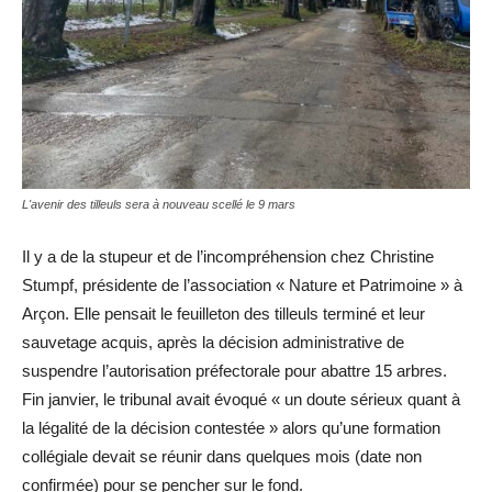
L'avenir des tilleuls sera à nouveau scellé le 9 mars
Il y a de la stupeur et de l’incompréhension chez Christine
Stumpf, présidente de l’association « Nature et Patrimoine » à
Arçon. Elle pensait le feuilleton des tilleuls terminé et leur
sauvetage acquis, après la décision administrative de
suspendre l’autorisation préfectorale pour abattre 15 arbres.
Fin janvier, le tribunal avait évoqué « un doute sérieux quant à
la légalité de la décision contestée » alors qu’une formation
collégiale devait se réunir dans quelques mois (date non
confirmée) pour se pencher sur le fond.