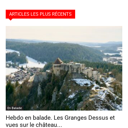
ARTICLES LES PLUS RÉCENTS
En Balade
Hebdo en balade. Les Granges Dessus et
vues sur le château...