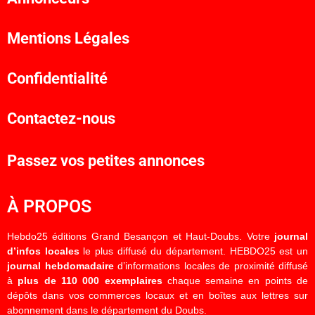
Mentions Légales
Confidentialité
Contactez-nous
Passez vos petites annonces
À PROPOS
Hebdo25 éditions Grand Besançon et Haut-Doubs. Votre
journal
d’infos locales
le plus diffusé du département. HEBDO25 est un
journal hebdomadaire
d’informations locales de proximité diffusé
à
plus de 110 000 exemplaires
chaque semaine en points de
dépôts dans vos commerces locaux et en boîtes aux lettres sur
abonnement dans le département du Doubs.