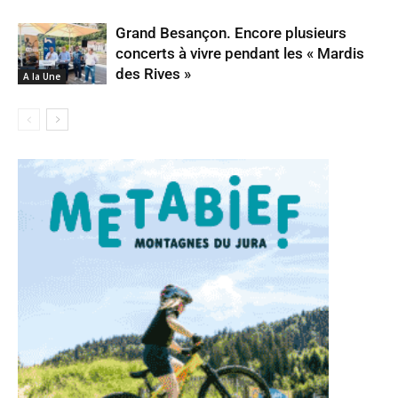
Grand Besançon. Encore plusieurs
concerts à vivre pendant les « Mardis
des Rives »
A la Une