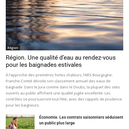
Région
Région. Une qualité d’eau au rendez-vous
pour les baignades estivales
À l’approche des premières fortes chaleurs, l’ARS Bourgogne-
Franche-Comté dévoile son classement annuel des eaux de
baignade. Dans le Jura comme dans le Doubs, la plupart des sites
ouverts au public affichent une qualité jugée excellente. Les
contrôles se poursuivront tout l’été, avec des rappels de prudence
pour les baigneurs.
Économie. Les contrats saisonniers séduisent
un public plus large