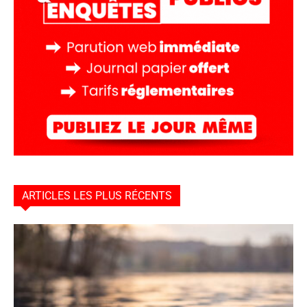
ARTICLES LES PLUS RÉCENTS