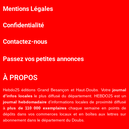
Mentions Légales
Confidentialité
Contactez-nous
Passez vos petites annonces
À PROPOS
Hebdo25 éditions Grand Besançon et Haut-Doubs. Votre
journal
d’infos locales
le plus diffusé du département. HEBDO25 est un
journal hebdomadaire
d’informations locales de proximité diffusé
à
plus de 110 000 exemplaires
chaque semaine en points de
dépôts dans vos commerces locaux et en boîtes aux lettres sur
abonnement dans le département du Doubs.