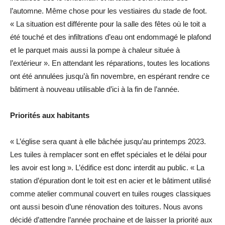
l’automne. Même chose pour les vestiaires du stade de foot.
« La situation est différente pour la salle des fêtes où le toit a
été touché et des infiltrations d’eau ont endommagé le plafond
et le parquet mais aussi la pompe à chaleur située à
l’extérieur ». En attendant les réparations, toutes les locations
ont été annulées jusqu’à fin novembre, en espérant rendre ce
bâtiment à nouveau utilisable d’ici à la fin de l’année.
Priorités aux habitants
« L’église sera quant à elle bâchée jusqu’au printemps 2023.
Les tuiles à remplacer sont en effet spéciales et le délai pour
les avoir est long ». L’édifice est donc interdit au public. « La
station d’épuration dont le toit est en acier et le bâtiment utilisé
comme atelier communal couvert en tuiles rouges classiques
ont aussi besoin d’une rénovation des toitures. Nous avons
décidé d’attendre l’année prochaine et de laisser la priorité aux