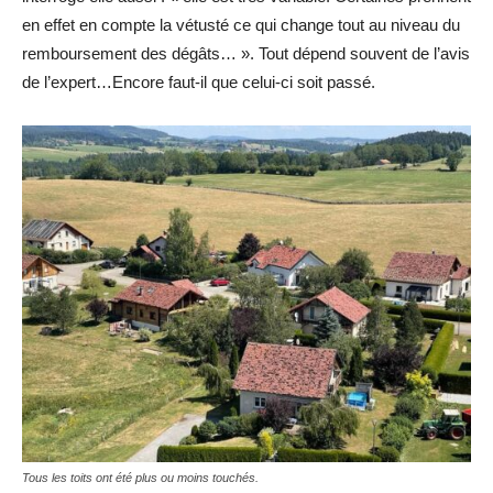
en effet en compte la vétusté ce qui change tout au niveau du
remboursement des dégâts… ». Tout dépend souvent de l’avis
de l’expert…Encore faut-il que celui-ci soit passé.
Tous les toits ont été plus ou moins touchés.