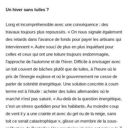
Un hiver sans tuiles ?
Long et incompréhensible avec une conséquence : des
travaux toujours plus repoussés. « On nous signale également
des retards dans l’avance de fonds pour payer les artisans qui
interviennent ». Autre souci de plus en plus inquiétant pour
celles et ceux qui ont une toiture toujours endommagée,
l’approche de l’automne et de l’hiver. Difficile à envisager avec
un toit couvert de bâches plutôt que de tuiles, à l’heure où le
prix de l’énergie explose et où le gouvernement ne cesse de
parler de sobriété énergétique. Une solution concrète à court-
terme est à l’étude : acheter des tuiles allemandes où le
marché n’est pas saturé. « Au-delà de la question énergétique,
c’est un stress quotidien pour les habitants. Au moindre coup
de vent il y a une crainte et avec du gel ou de la neige, sans
toit ce serait catastrophique », glisse un membre de la sous-