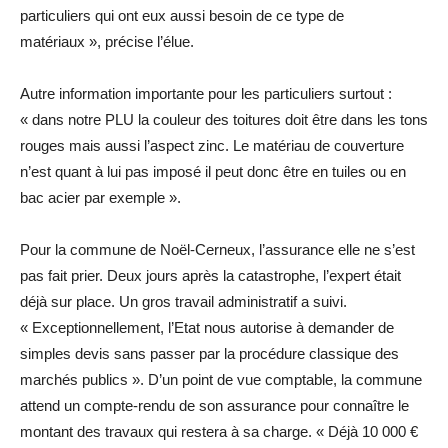
particuliers qui ont eux aussi besoin de ce type de
matériaux », précise l’élue.
Autre information importante pour les particuliers surtout :
« dans notre PLU la couleur des toitures doit être dans les tons
rouges mais aussi l’aspect zinc. Le matériau de couverture
n’est quant à lui pas imposé il peut donc être en tuiles ou en
bac acier par exemple ».
Pour la commune de Noël-Cerneux, l’assurance elle ne s’est
pas fait prier. Deux jours après la catastrophe, l’expert était
déjà sur place. Un gros travail administratif a suivi.
« Exceptionnellement, l’Etat nous autorise à demander de
simples devis sans passer par la procédure classique des
marchés publics ». D’un point de vue comptable, la commune
attend un compte-rendu de son assurance pour connaître le
montant des travaux qui restera à sa charge. « Déjà 10 000 €