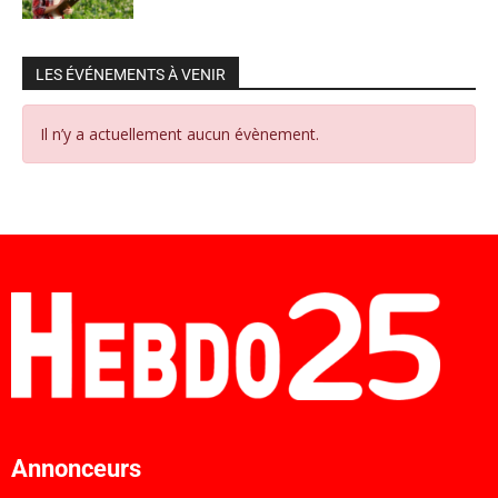
LES ÉVÉNEMENTS À VENIR
Il n’y a actuellement aucun évènement.
Annonceurs