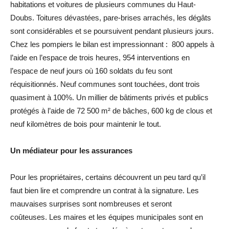
habitations et voitures de plusieurs communes du Haut-
Doubs. Toitures dévastées, pare-brises arrachés, les dégâts
sont considérables et se poursuivent pendant plusieurs jours.
Chez les pompiers le bilan est impressionnant : 800 appels à
l’aide en l’espace de trois heures, 954 interventions en
l’espace de neuf jours où 160 soldats du feu sont
réquisitionnés. Neuf communes sont touchées, dont trois
quasiment à 100%. Un millier de bâtiments privés et publics
protégés à l’aide de 72 500 m² de bâches, 600 kg de clous et
neuf kilomètres de bois pour maintenir le tout.
Un médiateur pour les assurances
Pour les propriétaires, certains découvrent un peu tard qu’il
faut bien lire et comprendre un contrat à la signature. Les
mauvaises surprises sont nombreuses et seront
coûteuses. Les maires et les équipes municipales sont en