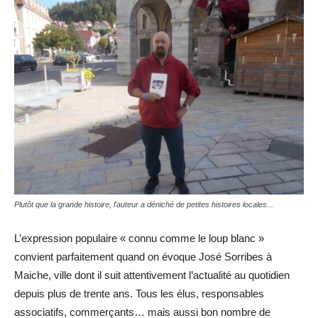
Plutôt que la grande histoire, l'auteur a déniché de petites histoires locales...
L’expression populaire « connu comme le loup blanc »
convient parfaitement quand on évoque José Sorribes à
Maiche, ville dont il suit attentivement l’actualité au quotidien
depuis plus de trente ans. Tous les élus, responsables
associatifs, commerçants… mais aussi bon nombre de