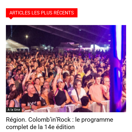
ARTICLES LES PLUS RÉCENTS
A la Une
Région. Colomb’in’Rock : le programme
complet de la 14e édition