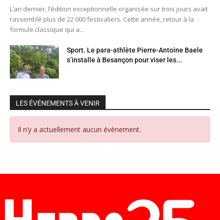
L’an dernier, l’édition exceptionnelle organisée sur trois jours avait
rassemblé plus de 22 000 festivaliers. Cette année, retour à la
formule classique qui a...
Sport. Le para-athlète Pierre-Antoine Baele
s’installe à Besançon pour viser les...
LES ÉVÉNEMENTS À VENIR
Il n’y a actuellement aucun évènement.