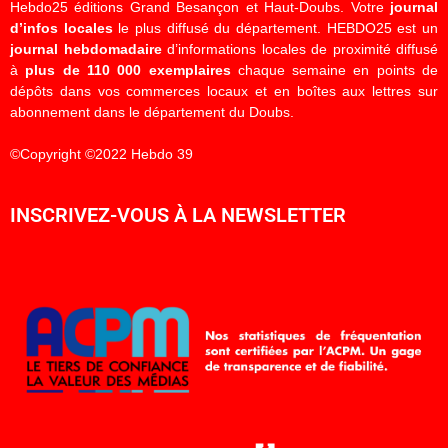
Hebdo25 éditions Grand Besançon et Haut-Doubs. Votre
journal
d’infos locales
le plus diffusé du département. HEBDO25 est un
journal hebdomadaire
d’informations locales de proximité diffusé
à
plus de 110 000 exemplaires
chaque semaine en points de
dépôts dans vos commerces locaux et en boîtes aux lettres sur
abonnement dans le département du Doubs.
©Copyright ©2022 Hebdo 39
INSCRIVEZ-VOUS À LA NEWSLETTER