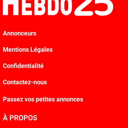
Annonceurs
Mentions Légales
Confidentialité
Contactez-nous
Passez vos petites annonces
À PROPOS