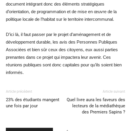
document intégrant donc des éléments stratégiques
d’orientation, de programmation et de mise en œuvre de la
politique locale de l’habitat sur le territoire intercommunal.
D’ici là, il faut passer par le projet d’aménagement et de
développement durable, les avis des Personnes Publiques
Associées et bien sûr ceux des citoyens, eux aussi parties
prenantes dans ce projet qui impactera leur avenir. Ces
réunions publiques sont donc capitales pour qu’ils soient bien
informés.
Article précédent
Article suivant
23% des étudiants mangent
Quel livre aura les faveurs des
une fois par jour
lecteurs de la médiathèque
des Premiers Sapins ?