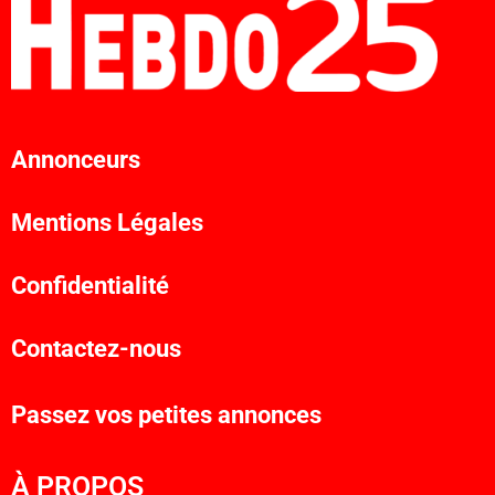
Annonceurs
Mentions Légales
Confidentialité
Contactez-nous
Passez vos petites annonces
À PROPOS