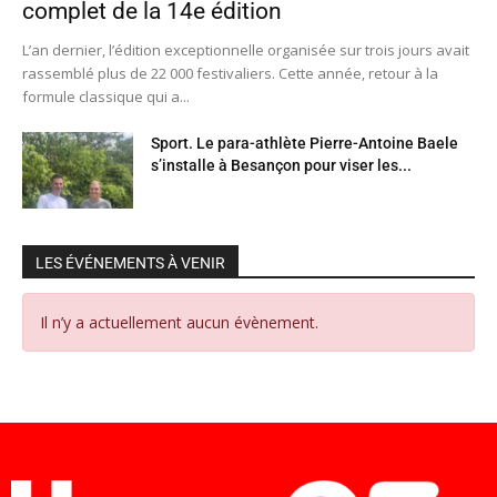
complet de la 14e édition
L’an dernier, l’édition exceptionnelle organisée sur trois jours avait
rassemblé plus de 22 000 festivaliers. Cette année, retour à la
formule classique qui a...
Sport. Le para-athlète Pierre-Antoine Baele
s’installe à Besançon pour viser les...
LES ÉVÉNEMENTS À VENIR
Il n’y a actuellement aucun évènement.