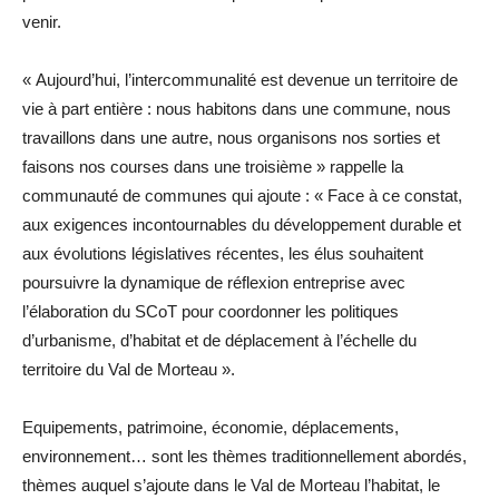
venir.
« Aujourd’hui, l’intercommunalité est devenue un territoire de
vie à part entière : nous habitons dans une commune, nous
travaillons dans une autre, nous organisons nos sorties et
faisons nos courses dans une troisième » rappelle la
communauté de communes qui ajoute : « Face à ce constat,
aux exigences incontournables du développement durable et
aux évolutions législatives récentes, les élus souhaitent
poursuivre la dynamique de réflexion entreprise avec
l’élaboration du SCoT pour coordonner les politiques
d’urbanisme, d’habitat et de déplacement à l’échelle du
territoire du Val de Morteau ».
Equipements, patrimoine, économie, déplacements,
environnement… sont les thèmes traditionnellement abordés,
thèmes auquel s’ajoute dans le Val de Morteau l’habitat, le