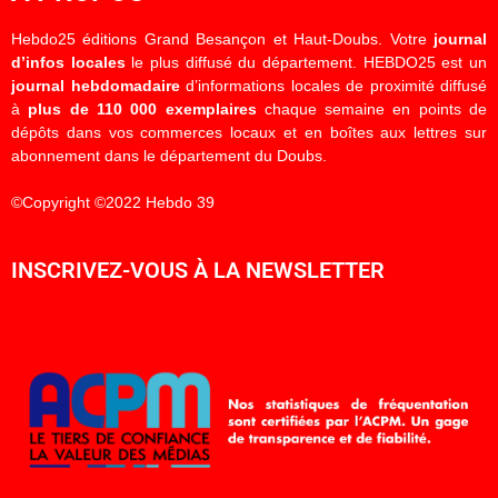
Hebdo25 éditions Grand Besançon et Haut-Doubs. Votre
journal
d’infos locales
le plus diffusé du département. HEBDO25 est un
journal hebdomadaire
d’informations locales de proximité diffusé
à
plus de 110 000 exemplaires
chaque semaine en points de
dépôts dans vos commerces locaux et en boîtes aux lettres sur
abonnement dans le département du Doubs.
©Copyright ©2022 Hebdo 39
INSCRIVEZ-VOUS À LA NEWSLETTER