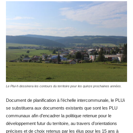
Le Plui-h dessinera les contours du territoire pour les quinze prochaines années.
Document de planification à l’échelle intercommunale, le PLUi
se substituera aux documents existants que sont les PLU
communaux afin d’encadrer la politique retenue pour le
développement futur du territoire, au travers d’orientations
précises et de choix retenus par les élus pour les 15 ans à