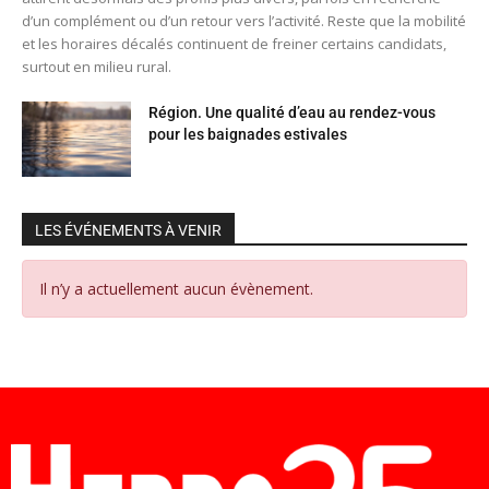
d’un complément ou d’un retour vers l’activité. Reste que la mobilité
et les horaires décalés continuent de freiner certains candidats,
surtout en milieu rural.
Région. Une qualité d’eau au rendez-vous
pour les baignades estivales
LES ÉVÉNEMENTS À VENIR
Il n’y a actuellement aucun évènement.