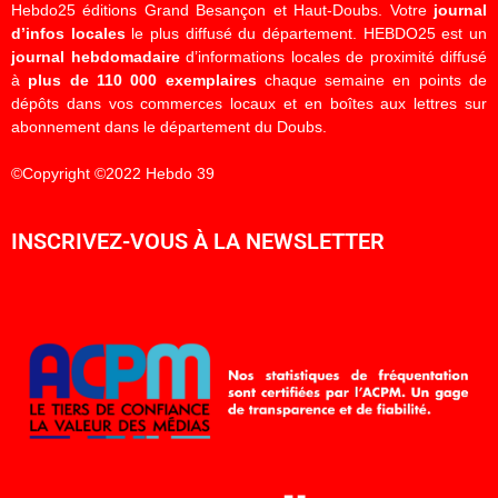
Hebdo25 éditions Grand Besançon et Haut-Doubs. Votre
journal
d’infos locales
le plus diffusé du département. HEBDO25 est un
journal hebdomadaire
d’informations locales de proximité diffusé
à
plus de 110 000 exemplaires
chaque semaine en points de
dépôts dans vos commerces locaux et en boîtes aux lettres sur
abonnement dans le département du Doubs.
©Copyright ©2022 Hebdo 39
INSCRIVEZ-VOUS À LA NEWSLETTER