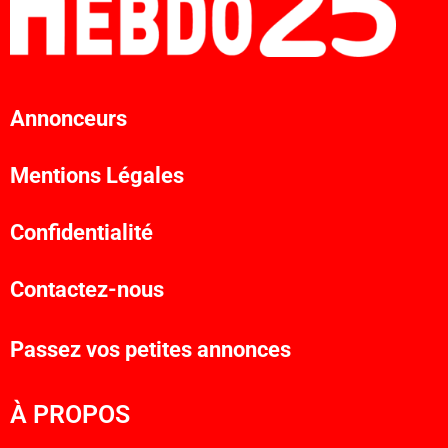
Annonceurs
Mentions Légales
Confidentialité
Contactez-nous
Passez vos petites annonces
À PROPOS