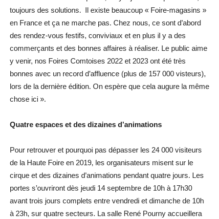
toujours des solutions. Il existe beaucoup « Foire-magasins »
en France et ça ne marche pas. Chez nous, ce sont d’abord
des rendez-vous festifs, conviviaux et en plus il y a des
commerçants et des bonnes affaires à réaliser. Le public aime
y venir, nos Foires Comtoises 2022 et 2023 ont été très
bonnes avec un record d’affluence (plus de 157 000 visteurs),
lors de la dernière édition. On espère que cela augure la même
chose ici ».
Quatre espaces et des dizaines d’animations
Pour retrouver et pourquoi pas dépasser les 24 000 visiteurs
de la Haute Foire en 2019, les organisateurs misent sur le
cirque et des dizaines d’animations pendant quatre jours. Les
portes s’ouvriront dès jeudi 14 septembre de 10h à 17h30
avant trois jours complets entre vendredi et dimanche de 10h
à 23h, sur quatre secteurs. La salle René Pourny accueillera