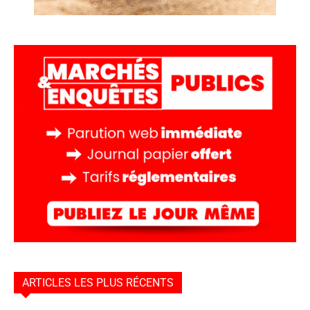
ARTICLES LES PLUS RÉCENTS