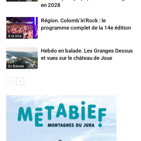
en 2028
Région. Colomb’in’Rock : le
programme complet de la 14e édition
A la Une
Hebdo en balade. Les Granges Dessus
et vues sur le château de Joux
En Balade