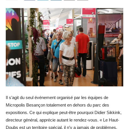
Il s’agit du seul événement organisé par les équipes de
Micropolis Besançon totalement en dehors du parc des
expositions. Ce qui explique peut-être pourquoi Didier Sikkink,
directeur général, apprécie autant le rendez-vous. « Le Haut-
Doubs est un territoire spécial, il n’y a jamais de problèmes,