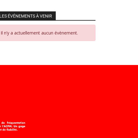
LES ÉVÉNEMENTS À VENIR
Il n’y a actuellement aucun évènement.