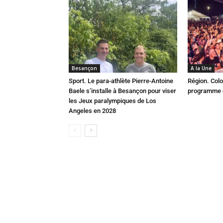
Besançon
A la Une
Sport. Le para-athlète Pierre-Antoine
Région. Colo
Baele s’installe à Besançon pour viser
programme c
les Jeux paralympiques de Los
Angeles en 2028