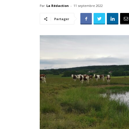
Par
La Rédaction
-
11 septembre 2022
Partager