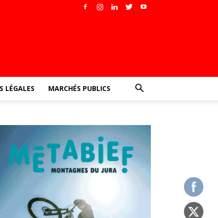
 LÉGALES
MARCHÉS PUBLICS