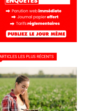
ARTICLES LES PLUS RÉCENTS