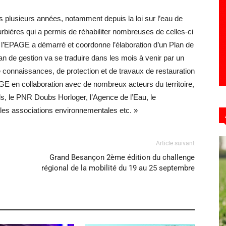
is plusieurs années, notamment depuis la loi sur l’eau de
bières qui a permis de réhabiliter nombreuses de celles-ci
, l’EPAGE a démarré et coordonne l’élaboration d’un Plan de
 de gestion va se traduire dans les mois à venir par un
 connaissances, de protection et de travaux de restauration
AGE en collaboration avec de nombreux acteurs du territoire,
s, le PNR Doubs Horloger, l’Agence de l’Eau, le
 les associations environnementales etc. »
Article suivant
Grand Besançon 2ème édition du challenge
régional de la mobilité du 19 au 25 septembre