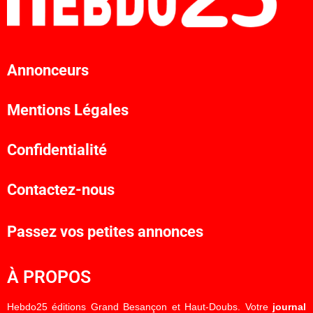
Annonceurs
Mentions Légales
Confidentialité
Contactez-nous
Passez vos petites annonces
À PROPOS
Hebdo25 éditions Grand Besançon et Haut-Doubs. Votre
journal