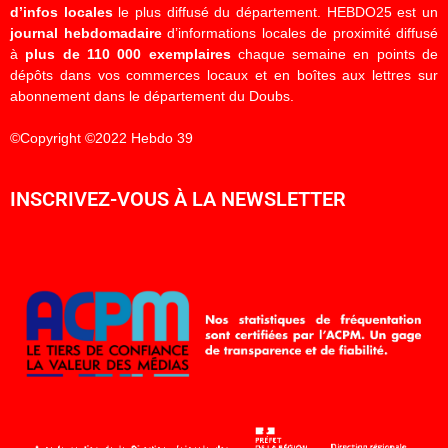
d’infos locales
le plus diffusé du département. HEBDO25 est un
journal hebdomadaire
d’informations locales de proximité diffusé
à
plus de 110 000 exemplaires
chaque semaine en points de
dépôts dans vos commerces locaux et en boîtes aux lettres sur
abonnement dans le département du Doubs.
©Copyright ©2022 Hebdo 39
INSCRIVEZ-VOUS À LA NEWSLETTER