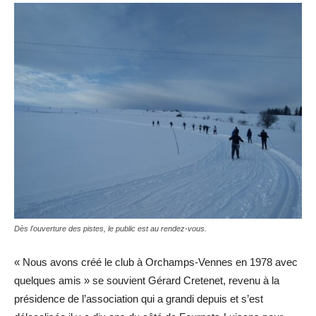
Dès l'ouverture des pistes, le public est au rendez-vous.
« Nous avons créé le club à Orchamps-Vennes en 1978 avec
quelques amis » se souvient Gérard Cretenet, revenu à la
présidence de l’association qui a grandi depuis et s’est