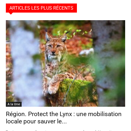
ARTICLES LES PLUS RÉCENTS
A la Une
Région. Protect the Lynx : une mobilisation
locale pour sauver le...