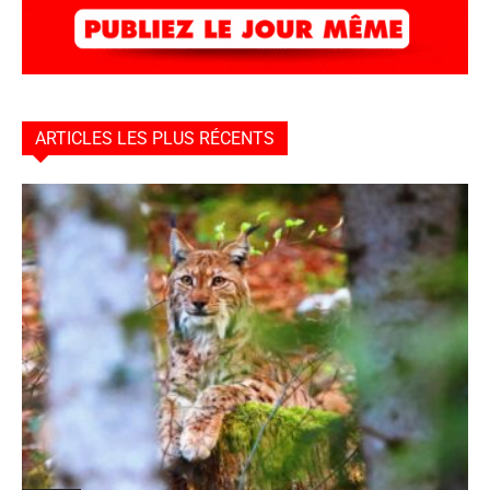
ARTICLES LES PLUS RÉCENTS