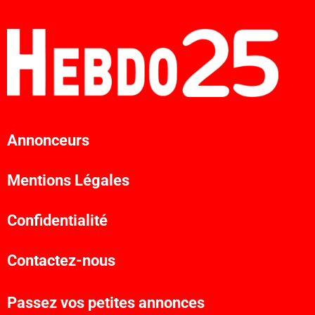
Annonceurs
Mentions Légales
Confidentialité
Contactez-nous
Passez vos petites annonces