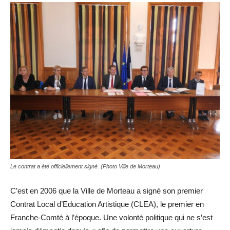
Le contrat a été officiellement signé. (Photo Ville de Morteau)
C’est en 2006 que la Ville de Morteau a signé son premier
Contrat Local d’Education Artistique (CLEA), le premier en
Franche-Comté à l’époque. Une volonté politique qui ne s’est