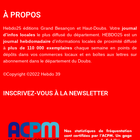
À PROPOS
Hebdo25 éditions Grand Besançon et Haut-Doubs. Votre
journal
d’infos locales
le plus diffusé du département. HEBDO25 est un
journal hebdomadaire
d’informations locales de proximité diffusé
à
plus de 110 000 exemplaires
chaque semaine en points de
dépôts dans vos commerces locaux et en boîtes aux lettres sur
abonnement dans le département du Doubs.
©Copyright ©2022 Hebdo 39
INSCRIVEZ-VOUS À LA NEWSLETTER