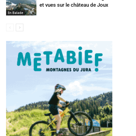
et vues sur le château de Joux
En Balade