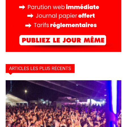
ARTICLES LES PLUS RÉCENTS