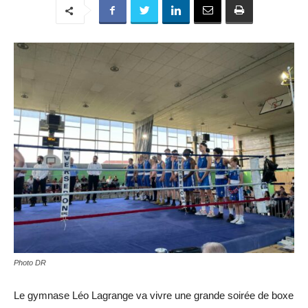
Photo DR
Le gymnase Léo Lagrange va vivre une grande soirée de boxe