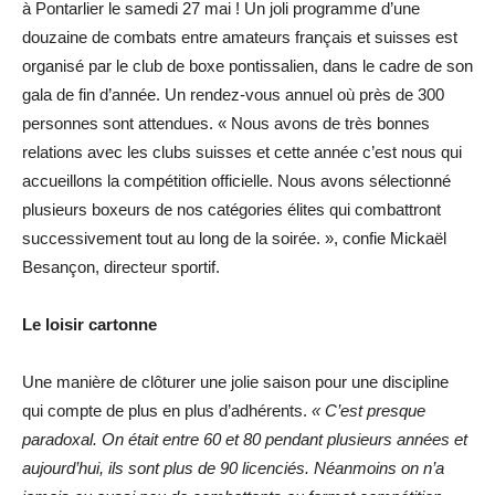
à Pontarlier le samedi 27 mai ! Un joli programme d’une
douzaine de combats entre amateurs français et suisses est
organisé par le club de boxe pontissalien, dans le cadre de son
gala de fin d’année. Un rendez-vous annuel où près de 300
personnes sont attendues. « Nous avons de très bonnes
relations avec les clubs suisses et cette année c’est nous qui
accueillons la compétition officielle. Nous avons sélectionné
plusieurs boxeurs de nos catégories élites qui combattront
successivement tout au long de la soirée. », confie Mickaël
Besançon, directeur sportif.
Le loisir cartonne
Une manière de clôturer une jolie saison pour une discipline
qui compte de plus en plus d’adhérents.
« C’est presque
paradoxal. On était entre 60 et 80 pendant plusieurs années et
aujourd’hui, ils sont plus de 90 licenciés. Néanmoins on n’a