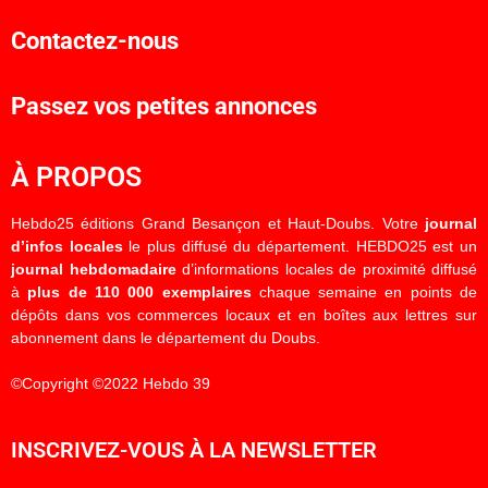
Contactez-nous
Passez vos petites annonces
À PROPOS
Hebdo25 éditions Grand Besançon et Haut-Doubs. Votre
journal
d’infos locales
le plus diffusé du département. HEBDO25 est un
journal hebdomadaire
d’informations locales de proximité diffusé
à
plus de 110 000 exemplaires
chaque semaine en points de
dépôts dans vos commerces locaux et en boîtes aux lettres sur
abonnement dans le département du Doubs.
©Copyright ©2022 Hebdo 39
INSCRIVEZ-VOUS À LA NEWSLETTER