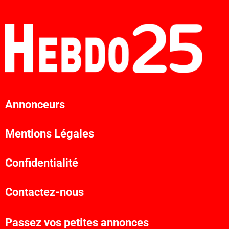
Annonceurs
Mentions Légales
Confidentialité
Contactez-nous
Passez vos petites annonces