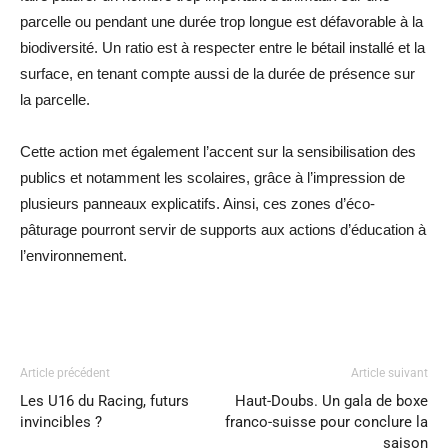
parcelle ou pendant une durée trop longue est défavorable à la
biodiversité. Un ratio est à respecter entre le bétail installé et la
surface, en tenant compte aussi de la durée de présence sur
la parcelle.
Cette action met également l’accent sur la sensibilisation des
publics et notamment les scolaires, grâce à l’impression de
plusieurs panneaux explicatifs. Ainsi, ces zones d’éco-
pâturage pourront servir de supports aux actions d’éducation à
l’environnement.
Article précédent
Article suivant
Les U16 du Racing, futurs
Haut-Doubs. Un gala de boxe
invincibles ?
franco-suisse pour conclure la
saison