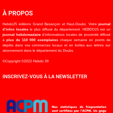
À PROPOS
Hebdo25 éditions Grand Besançon et Haut-Doubs. Votre
journal
d’infos locales
le plus diffusé du département. HEBDO25 est un
journal hebdomadaire
d’informations locales de proximité diffusé
à
plus de 110 000 exemplaires
chaque semaine en points de
dépôts dans vos commerces locaux et en boîtes aux lettres sur
abonnement dans le département du Doubs.
©Copyright ©2022 Hebdo 39
INSCRIVEZ-VOUS À LA NEWSLETTER