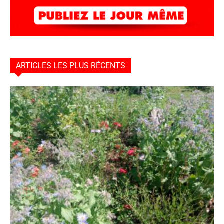
ARTICLES LES PLUS RÉCENTS