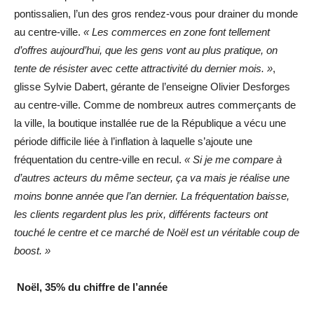
pontissalien, l’un des gros rendez-vous pour drainer du monde
au centre-ville.
« Les commerces en zone font tellement
d’offres aujourd’hui, que les gens vont au plus pratique, on
tente de résister avec cette attractivité du dernier mois. »
,
glisse Sylvie Dabert, gérante de l’enseigne Olivier Desforges
au centre-ville. Comme de nombreux autres commerçants de
la ville, la boutique installée rue de la République a vécu une
période difficile liée à l’inflation à laquelle s’ajoute une
fréquentation du centre-ville en recul.
« Si je me compare à
d’autres acteurs du même secteur, ça va mais je réalise une
moins bonne année que l’an dernier. La fréquentation baisse,
les clients regardent plus les prix, différents facteurs ont
touché le centre et ce marché de Noël est un véritable coup de
boost. »
Noël, 35% du chiffre de l’année