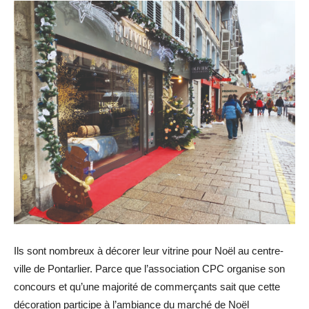
Ils sont nombreux à décorer leur vitrine pour Noël au centre-
ville de Pontarlier. Parce que l’association CPC organise son
concours et qu’une majorité de commerçants sait que cette
décoration participe à l’ambiance du marché de Noël