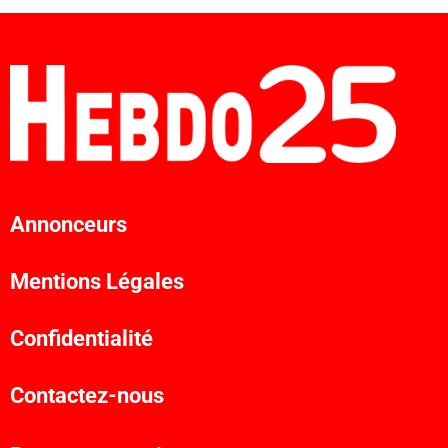
Annonceurs
Mentions Légales
Confidentialité
Contactez-nous