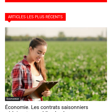
ARTICLES LES PLUS RÉCENTS
Economie
Économie. Les contrats saisonniers