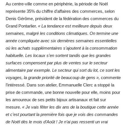
Au centre-ville comme en périphérie, la période de Noël
représente 35% du chiffre d’affaires des commerces, selon
Denis Gérôme, président de la fédération des commerces du
Grand Pontarlier.
« La tendance est meilleure depuis deux
semaines, malgré les conditions climatiques. On termine une
année compliquée avec six dernières semaines essentielles
où les achats supplémentaires s’ajoutent à la consommation
habituelle. Les locaux s’en sortent tandis que les grandes
surfaces compensent par plus de ventes sur le secteur
alimentaire par exemple. Le secteur qui sort du lot, ce sont les
voyages, la grande priorité de beaucoup de gens »,
commente
l’intéressé. Dans son atelier, Emmanuelle Clerc a stoppé la
prise de commande, une bonne nouvelle pour elle, moins pour
les amoureux de ses petits bijoux artisanaux et fait sur
mesure.
« Je vais fêter les dix ans de la boutique cette année
et c’est pourtant la première fois que je vois des commandes
de Noël dès le mois d’Août ! Je n’ai pas ressenti un vrai