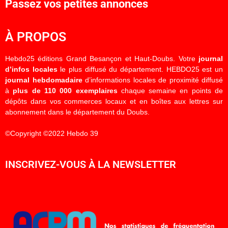
Passez vos petites annonces
À PROPOS
Hebdo25 éditions Grand Besançon et Haut-Doubs. Votre
journal
d’infos locales
le plus diffusé du département. HEBDO25 est un
journal hebdomadaire
d’informations locales de proximité diffusé
à
plus de 110 000 exemplaires
chaque semaine en points de
dépôts dans vos commerces locaux et en boîtes aux lettres sur
abonnement dans le département du Doubs.
©Copyright ©2022 Hebdo 39
INSCRIVEZ-VOUS À LA NEWSLETTER