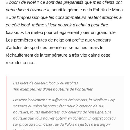
« boom de Noël » ce sont des préparatifs que mes clients ont
prévu bien à l’avance »,
sourit la gérante de la Fabrik de Mana.
«
J’ai l’impression que les consommateurs restent attachés à
ce côté local, même si leur pouvoir d’achat a peut-être
baissé. »
. La météo pourrait également jouer un grand rôle.
Les premières chutes de neige ont profité aux vendeurs
d’articles de sport ces premières semaines, mais le
réchauffement de la température a très vite calmé cette
recrudescence.
Des idées de cadeaux locaux ou insolites
100 exemplaires d’une bouteille de Pontarlier
Présente localement sur différents événements, la Distillerie Guy
s’associe au salon bisontin César pour la création de 100
bouteilles, toutes numérotées, aux couleurs de l’enseigne. Une
bouteille que vous pouvez obtenir en achetant un coffret cadeau
sur place au salon César rue du Palais de justice à Besançon.