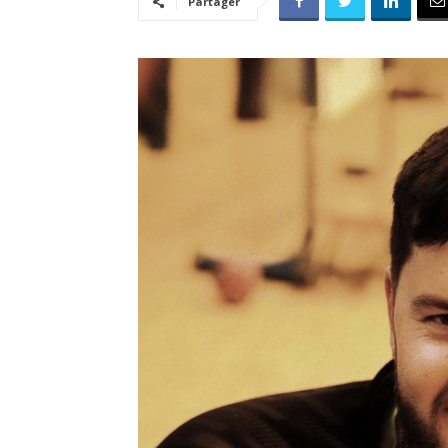
Partager