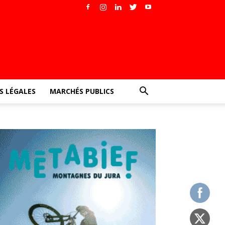
 LÉGALES
MARCHÉS PUBLICS