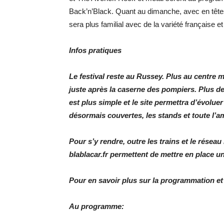
Back’n’Black. Quant au dimanche, avec en tête
sera plus familial avec de la variété française et
Infos pratiques
Le festival reste au Russey. Plus au centre
juste après la caserne des pompiers. Plus de 
est plus simple et le site permettra d’évolue
désormais couvertes, les stands et toute l’a
Pour s’y rendre, outre les trains et le rése
blablacar.fr permettent de mettre en place u
Pour en savoir plus sur la programmation et la
Au programme: