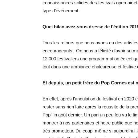
connaissances solides des festivals open-air et
type d’événement.
Quel bilan avez-vous dressé de l’édition 201
Tous les retours que nous avons eu des artistes p
encourageants. On nous a félicité d’avoir su met
12 000 festivaliers une programmation éclectiqu
tout dans une ambiance chaleureuse et festive e
Et depuis, un petit frère du Pop Cornes est
En effet, après l’annulation du festival en 2020 
rester sans rien faire après la réussite de la pre
Pop’ fin août dernier. Un pari un peu fou vu le 
montrer à nos partenaires et notre public que n
très prometteur. Du coup, même si aujourd’hui le