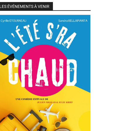
LES ÉVÉNEMENTS À VENIR