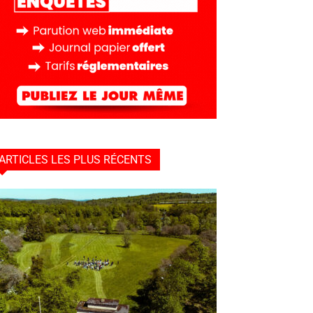
ARTICLES LES PLUS RÉCENTS