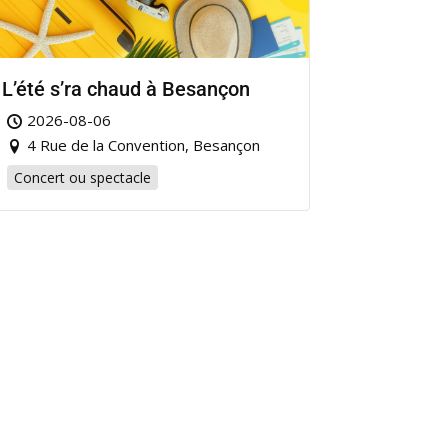
L’été s’ra chaud à Besançon
2026-08-06
4 Rue de la Convention, Besançon
Concert ou spectacle