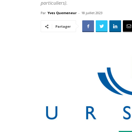
particuliers).
Par
Yves Quemeneur
-
18 juillet 2023
Partager