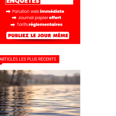
ARTICLES LES PLUS RÉCENTS