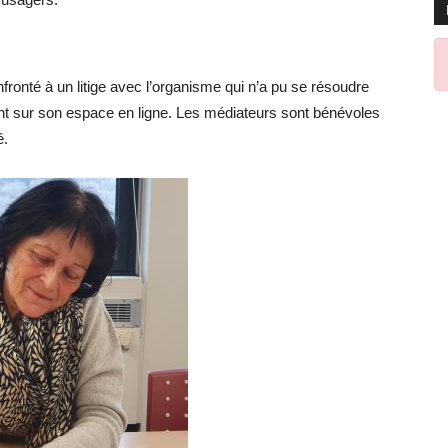
fronté à un litige avec l’organisme qui n’a pu se résoudre
ent sur son espace en ligne. Les médiateurs sont bénévoles
é.