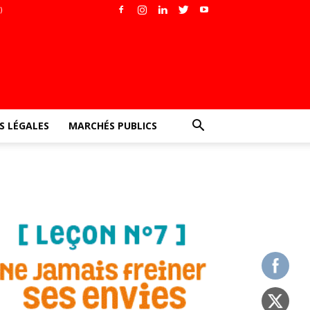
)
 LÉGALES
MARCHÉS PUBLICS